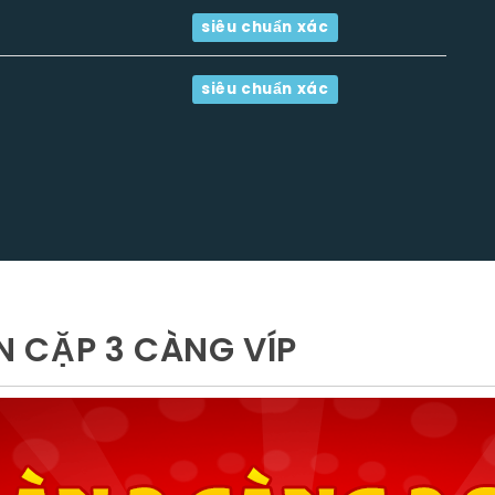
siêu chuẩn xác
siêu chuẩn xác
 CẶP 3 CÀNG VÍP