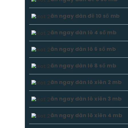
ăn ngay dàn đề 10 số mb
ăn ngay dàn lô 4 số mb
ăn ngay dàn lô 6 số mb
ăn ngay dàn lô 8 số mb
ăn ngay dàn lô xiên 2 mb
ăn ngay dàn lô xiên 3 mb
ăn ngay dàn lô xiên 4 mb