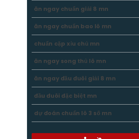
ăn ngay chuẩn giải 8 mn
ăn ngay chuẩn bao lô mn
chuẩn cặp xỉu chủ mn
ăn ngay song thủ lô mn
ăn ngay đầu đuôi giải 8 mn
đầu đuôi đặc biệt mn
dự đoán chuẩn lô 3 số mn