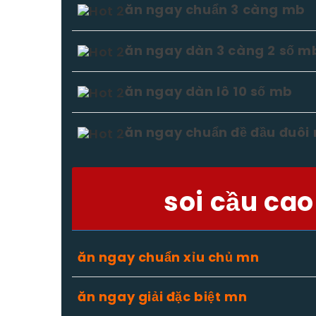
ăn ngay chuẩn 3 càng mb
ăn ngay dàn 3 càng 2 số m
ăn ngay dàn lô 10 số mb
ăn ngay chuẩn đề đầu đuôi
soi cầu ca
ăn ngay chuẩn xỉu chủ mn
ăn ngay giải đặc biệt mn