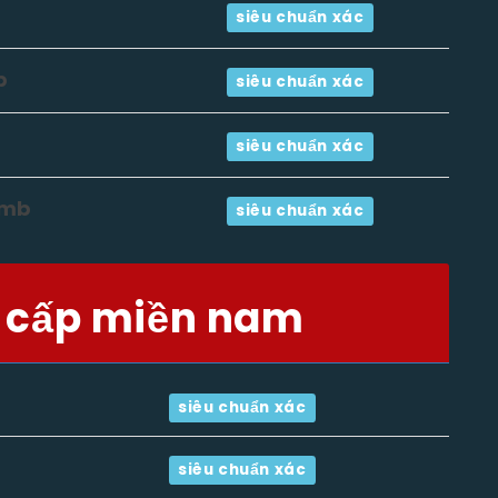
siêu chuẩn xác
b
siêu chuẩn xác
siêu chuẩn xác
 mb
siêu chuẩn xác
o cấp miền nam
siêu chuẩn xác
siêu chuẩn xác