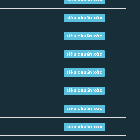
siêu chuẩn xác
siêu chuẩn xác
siêu chuẩn xác
siêu chuẩn xác
siêu chuẩn xác
siêu chuẩn xác
siêu chuẩn xác