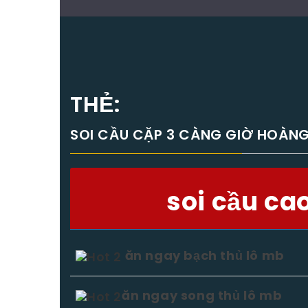
THẺ:
SOI CẦU CẶP 3 CÀNG GIỜ HOÀN
soi cầu ca
ăn ngay bạch thủ lô mb
ăn ngay song thủ lô mb