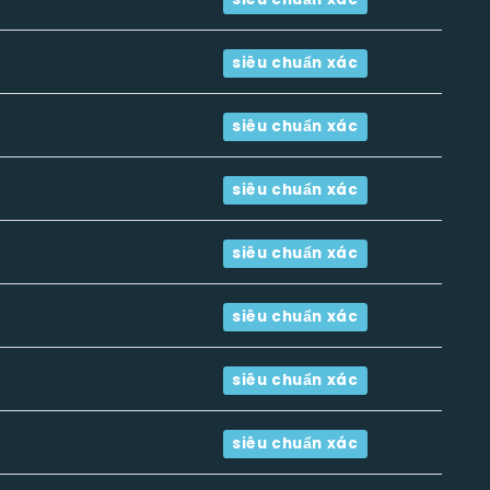
siêu chuẩn xác
siêu chuẩn xác
siêu chuẩn xác
siêu chuẩn xác
siêu chuẩn xác
siêu chuẩn xác
siêu chuẩn xác