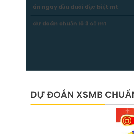
ăn ngay đầu đuôi đặc biệt mt
dự đoán chuẩn lô 3 số mt
DỰ ĐOÁN XSMB CHUẨN