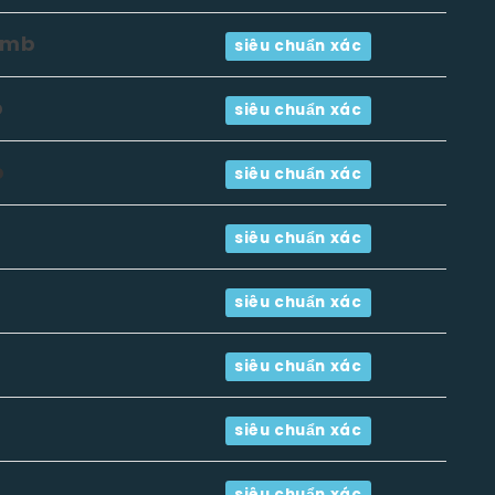
y mb
siêu chuẩn xác
b
siêu chuẩn xác
b
siêu chuẩn xác
siêu chuẩn xác
siêu chuẩn xác
siêu chuẩn xác
siêu chuẩn xác
siêu chuẩn xác