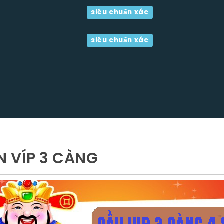
siêu chuẩn xác
siêu chuẩn xác
 VÍP 3 CÀNG