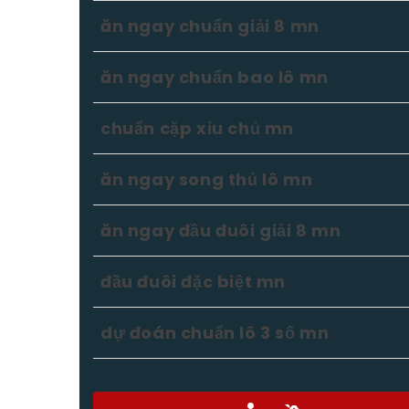
ăn ngay chuẩn giải 8 mn
ăn ngay chuẩn bao lô mn
chuẩn cặp xỉu chủ mn
ăn ngay song thủ lô mn
ăn ngay đầu đuôi giải 8 mn
đầu đuôi đặc biệt mn
dự đoán chuẩn lô 3 số mn