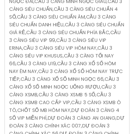
NGỌC ĐÀI
,
CẦU 3 CÀNG MINH NGỌC GIÀU
,
CẦU 3
CÀNG SIÊU CHUẨN
,
CẦU 3 CÀNG SIÊU CHUẨN 4
SỐ
,
CẦU 3 CÀNG SIÊU CHUẨN ÂM
,
CẦU 3 CÀNG
SIÊU CHUẨN DANH HIỆU
,
CẦU 3 CÀNG SIÊU CHUẨN
GIÁ RẺ
,
CẦU 3 CÀNG SIÊU CHUẨN PHÍA BẮC
,
CẦU
3 CÀNG SIÊU VIP 99
,
CẦU 3 CÀNG SIÊU VIP
ERINA
,
CẦU 3 CÀNG SIÊU VIP HÔM NAY
,
CẦU 3
CÀNG SIÊU VIP KHUSUS
,
CẦU 3 CÀNG TỐI NAY
66
,
CẦU 3 CÀNG U19
,
CẦU 3 CÀNG XỔ SỐ HÔM
NAY ÊM NAY
,
CẦU 3 CÀNG XỔ SỐ HÔM NAY TRỰC
TIẾP
,
CẦU 3 CÀNG XỔ SỐ MINH NGỌC 66
,
CẦU 3
CÀNG XỔ SỐ MINH NGỌC UỐNG RƯỢU
,
CẦU 3
CÀNG XSMB
,
CẦU 3 CÀNG XSMB 5 SỐ
,
CẦU 3
CÀNG XSMB CAO CẤP VIP
,
CẦU 3 CÀNG XSMB Ô
TÔ
,
CHỐT SỐ MB HÔM NAY
,
DỰ ĐOÁN 3 CÀNG 4
SỐ VIP MIỄN PHÍ
,
DỰ ĐOÁN 3 CÀNG AN GIANG
,
DỰ
ĐOÁN 3 CÀNG CHÍNH XÁC 007
,
DỰ ĐOÁN 3
CÀNG CHÍNH XÁC 56
,
DỰ ĐOÁN 3 CÀNG CHÍNH