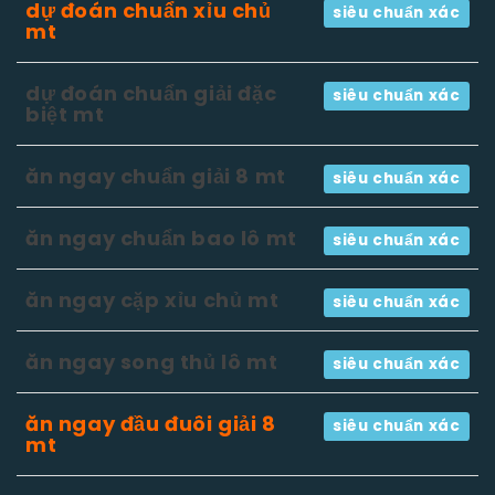
dự đoán chuẩn xỉu chủ
siêu chuẩn xác
mt
dự đoán chuẩn giải đặc
siêu chuẩn xác
biệt mt
ăn ngay chuẩn giải 8 mt
siêu chuẩn xác
ăn ngay chuẩn bao lô mt
siêu chuẩn xác
ăn ngay cặp xỉu chủ mt
siêu chuẩn xác
ăn ngay song thủ lô mt
siêu chuẩn xác
ăn ngay đầu đuôi giải 8
siêu chuẩn xác
mt