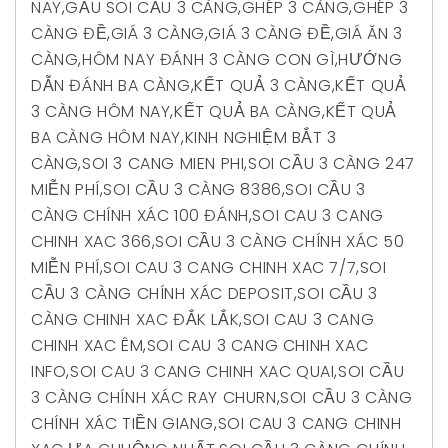
NAY
,
GẤU SOI CẦU 3 CÀNG
,
GHÉP 3 CÀNG
,
GHÉP 3
CÀNG ĐỀ
,
GIÁ 3 CÀNG
,
GIÁ 3 CÀNG ĐỀ
,
GIÁ ĂN 3
CÀNG
,
HÔM NAY ĐÁNH 3 CÀNG CON GÌ
,
HƯỚNG
DẪN ĐÁNH BA CÀNG
,
KẾT QUẢ 3 CÀNG
,
KẾT QUẢ
3 CÀNG HÔM NAY
,
KẾT QUẢ BA CÀNG
,
KẾT QUẢ
BA CÀNG HÔM NAY
,
KINH NGHIỆM BẮT 3
CÀNG
,
SOI 3 CANG MIEN PHI
,
SOI CẦU 3 CÀNG 247
MIỄN PHÍ
,
SOI CẦU 3 CÀNG 8386
,
SOI CẦU 3
CÀNG CHÍNH XÁC 100 ĐÁNH
,
SOI CAU 3 CANG
CHINH XAC 366
,
SOI CẦU 3 CÀNG CHÍNH XÁC 50
MIỄN PHÍ
,
SOI CAU 3 CANG CHINH XAC 7/7
,
SOI
CẦU 3 CÀNG CHÍNH XÁC DEPOSIT
,
SOI CẦU 3
CÀNG CHINH XAC ĐẮK LẮK
,
SOI CAU 3 CANG
CHINH XAC ÊM
,
SOI CAU 3 CANG CHINH XAC
INFO
,
SOI CAU 3 CANG CHINH XAC QUAI
,
SOI CẦU
3 CÀNG CHÍNH XÁC RAY CHURN
,
SOI CẦU 3 CÀNG
CHÍNH XÁC TIỀN GIANG
,
SOI CAU 3 CANG CHINH