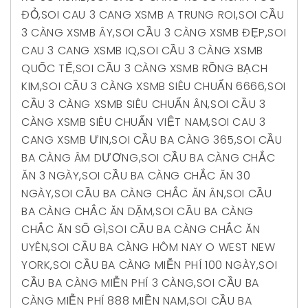
ĐỎ
,
SOI CAU 3 CANG XSMB A TRUNG ROI
,
SOI CẦU
3 CÀNG XSMB ÂY
,
SOI CẦU 3 CÀNG XSMB ĐẸP
,
SOI
CAU 3 CANG XSMB IQ
,
SOI CẦU 3 CÀNG XSMB
QUỐC TẾ
,
SOI CẦU 3 CÀNG XSMB RỒNG BẠCH
KIM
,
SOI CẦU 3 CÀNG XSMB SIÊU CHUẨN 6666
,
SOI
CẦU 3 CÀNG XSMB SIÊU CHUẨN ÂN
,
SOI CẦU 3
CÀNG XSMB SIÊU CHUẨN VIỆT NAM
,
SOI CAU 3
CANG XSMB ƯIN
,
SOI CẦU BA CÀNG 365
,
SOI CẦU
BA CÀNG ÂM DƯƠNG
,
SOI CẦU BA CÀNG CHẮC
ĂN 3 NGÀY
,
SOI CẦU BA CÀNG CHẮC ĂN 30
NGÀY
,
SOI CẦU BA CÀNG CHẮC ĂN ÂN
,
SOI CẦU
BA CÀNG CHẮC ĂN DẶM
,
SOI CẦU BA CÀNG
CHẮC ĂN SỐ GÌ
,
SOI CẦU BA CÀNG CHẮC ĂN
UYÊN
,
SOI CẦU BA CÀNG HÔM NAY O WEST NEW
YORK
,
SOI CẦU BA CÀNG MIỄN PHÍ 100 NGÀY
,
SOI
CẦU BA CÀNG MIỄN PHÍ 3 CÀNG
,
SOI CẦU BA
CÀNG MIỄN PHÍ 888 MIỀN NAM
,
SOI CẦU BA