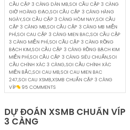
CẦU CẶP 3 CÀNG DÀN MB
,
SOI CẦU CẶP 3 CÀNG
GIỜ HOÀNG ĐẠO
,
SOI CẦU CẶP 3 CÀNG HÀNG
NGÀY
,
SOI CẦU CẶP 3 CÀNG HÔM NAY
,
SOI CẦU
CẶP 3 CÀNG MB
,
SOI CẦU CẶP 3 CÀNG MB MIỄN
PHÍ
,
SOI CAU CẶP 3 CÀNG MIEN BAC
,
SOI CẦU CẶP
3 CÀNG MIỄN PHÍ
,
SOI CẦU CẶP 3 CÀNG RỒNG
BẠCH KIM
,
SOI CẦU CẶP 3 CÀNG RỒNG BẠCH KIM
MIỄN PHÍ
,
SOI CẦU CẶP 3 CÀNG SIÊU CHUẨN
,
SOI
CẦU CHÍNH XÁC 3 CÀNG
,
SOI CẦU CHÍNH XÁC
MIỀN BẮC
,
SOI CAU MB
,
SOI CAU MIEN BAC
247
,
SOI CAU XSMB
,
XSMB CHUẨN CẶP 3 CÀNG
VÍP
95 COMMENTS
DỰ ĐOÁN XSMB CHUẨN VÍP
3 CÀNG