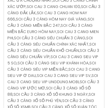
XAC ƯA CHUỘNG NHẤT
,
SOI CẦU 3 CÀNG CHÍNH
XÁC ƯỚP
,
SOI CAU 3 CANG CHUAN 100
,
SOI CẦU 3
CÀNG ĐẮK LẮK
,
SOI CAU 3 CANG HOM NAY
666
,
SOI CẦU 3 CÀNG HÔM NAY GIÁ VÀNG
,
SOI
CẦU 3 CÀNG MIỀN BẮC 247
,
SOI CẦU 3 CÀNG
MIỀN BẮC EURO HÔM NAY
,
SOI CAU 3 CANG MIEN
PHI
,
SOI CẦU 3 CÀNG SIÊU CHUẨN 3 CÀNG
,
SOI
CẦU 3 CÀNG SIÊU CHUẨN CHÍNH XÁC NHẤT
,
SOI
CẦU 3 CÀNG SIÊU CHUẨN KHỔ CHUẨN
,
SOI CẦU 3
CÀNG SIÊU CHUẨN VÍP
,
SOI CAU 3 CANG SIEU VIP
5 SO
,
SOI CẦU 3 CÀNG SIEU VIP KHÁNH HÒA
,
SOI
CẦU 3 CÀNG SIÊU VIP MIỀN BẮC
,
SOI CAU 3 CANG
SIEU VIP Ơ DAU
,
SOI CAU 3 CANG SIEU VIP SV
,
SOI
CAU 3 CANG SIEU VIP UNGDUNG.MOBI
,
SOI CẦU 3
CÀNG VIP ƯỚC MƠ
,
SOI CẦU 3 CÀNG XỔ SỐ
88
,
SOI CẦU 3 CÀNG XỔ SỐ KHUNG 3 NGÀY
,
SOI
CẦU 3 CÀNG XỔ SỐ PHÚ YÊN
,
SOI CẦU 3 CÀNG
XỔ SỐ XSMB
,
SOI CẦU 3 CÀNG XỔ SỐ XUÂN TÓC