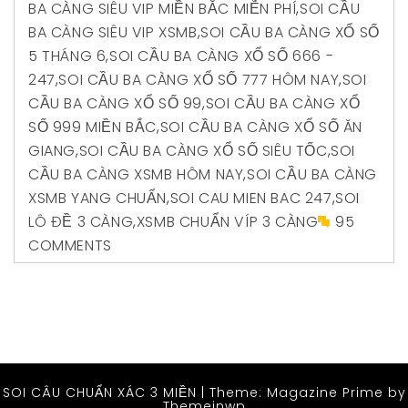
BA CÀNG SIÊU VIP MIỀN BẮC MIỄN PHÍ
,
SOI CẦU
BA CÀNG SIÊU VIP XSMB
,
SOI CẦU BA CÀNG XỔ SỐ
5 THÁNG 6
,
SOI CẦU BA CÀNG XỔ SỐ 666 -
247
,
SOI CẦU BA CÀNG XỔ SỐ 777 HÔM NAY
,
SOI
CẦU BA CÀNG XỔ SỐ 99
,
SOI CẦU BA CÀNG XỔ
SỐ 999 MIỀN BẮC
,
SOI CẦU BA CÀNG XỔ SỐ ĂN
GIANG
,
SOI CẦU BA CÀNG XỔ SỐ SIÊU TỐC
,
SOI
CẦU BA CÀNG XSMB HÔM NAY
,
SOI CẦU BA CÀNG
XSMB YANG CHUẨN
,
SOI CAU MIEN BAC 247
,
SOI
LÔ ĐỀ 3 CÀNG
,
XSMB CHUẨN VÍP 3 CÀNG
95
COMMENTS
SOI CÂU CHUẨN XÁC 3 MIỀN
|
Theme: Magazine Prime by
Themeinwp