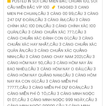
POSTED IN
SOI CẦU MIỀN BẮC CHUẨN 100
,
SOI
CẦU MIỀN BẮC VÍP 100
TAGGED
3 CANG
MIEN PHI CHUAN
,
CẦU 3 CÀNG 00 99
,
CẦU 3 CÀNG
247 DỰ ĐOÁN
,
CẦU 3 CÀNG ÂM
,
CẦU 3 CÀNG
CHÍNH XÁC 100 DIN
,
CẦU 3 CÀNG CHÍNH XÁC 100
QUÁN
,
CẦU 3 CÀNG CHUẨN XÁC 777
,
CẦU 3
CÀNG CHUẨN XÁC ĐÁNH CON GÌ
,
CẦU 3 CÀNG
CHUẨN XÁC HAY NHẤT
,
CẦU 3 CÀNG CHUẨN XÁC
QUÁN ĂN
,
CẦU 3 CÀNG CHUẨN XÁC QUẢNG
NINH
,
CẦU 3 CÀNG DANG CHAY NAM 2021
,
CẦU 3
CÀNG HÔM NAY 50
,
CẦU 3 CÀNG HÔM NAY ĂN
BAO NHIÊU
,
CẦU 3 CÀNG HÔM NAY O ĐÂU
,
CẦU 3
CÀNG HÔM NAY QUẢNG NAM
,
CẦU 3 CÀNG HÔM
NAY RA CON GÌ
,
CẦU 3 CÀNG MIỄN PHÍ
77777
,
CẦU 3 CÀNG MIỄN PHÍ DỰ ĐOÁN
,
CẦU 3
CÀNG MIỄN PHÍ Ô TÔ
,
CẦU 3 CÀNG MINH NGỌC
01 07
,
CẦU 3 CÀNG MINH NGỌC 999 NGÀY
,
CẦU 3
CÀNG MINH NGỌC 99999
,
CẦU 3 CÀNG MINH