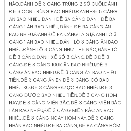
NÀO
,
ĐÁNH ĐỀ 3 CÀNG TRÚNG 2 SỐ CUỐI
,
ĐÁNH
ĐỀ 3 CON TRÚNG BAO NHIÊU
,
ĐÁNH ĐỀ 5 CÀNG
ĂN BAO NHIÊU
,
ĐÁNH ĐỀ BA CÀNG
,
ĐÁNH ĐỀ BA
CÀNG 1 ĂN BAO NHIÊU
,
ĐÁNH ĐỀ BA CÀNG ĂN
BAO NHIÊU
,
ĐÁNH ĐỀ BA CÀNG LÀ GÌ
,
ĐÁNH LÔ 3
CÀNG 1 ĂN BAO NHIÊU
,
ĐÁNH LÔ 3 CÀNG ĂN BAO
NHIÊU
,
ĐÁNH LÔ 3 CÀNG NHƯ THẾ NÀO
,
ĐÁNH LÔ
ĐỀ 3 CÀNG
,
ĐÁNH XỔ SỐ 3 CÀNG
,
ĐỀ 3
,
ĐỀ 3
CÀNG
,
ĐỀ 3 CÀNG 100K ĂN BAO NHIÊU
,
ĐỀ 3
CÀNG ĂN BAO NHIÊU
,
ĐỀ 3 CÀNG ĂN BAO NHIÊU
TIỀN
,
ĐỀ 3 CÀNG ĂN BN
,
ĐỀ 3 CÀNG CÓ BAO
NHIÊU SỐ
,
ĐỀ 3 CÀNG ĐƯỢC BAO NHIÊU
,
ĐỀ 3
CÀNG ĐƯỢC BAO NHIÊU TIỀN
,
ĐỀ 3 CÀNG HÔM
NAY
,
ĐỀ 3 CÀNG MIỀN BẮC
,
ĐỀ 3 CÀNG MIỀN BẮC
1 ĂN BAO NHIÊU
,
ĐỀ 3 CÀNG MIỀN BẮC AN BAO
NHIÊU
,
ĐỀ 3 CÀNG NGÀY HÔM NAY
,
ĐỀ 3 CÀNG
NHÂN BAO NHIÊU
,
ĐỀ BA CÀNG
,
ĐỀ BA CÀNG HÔM