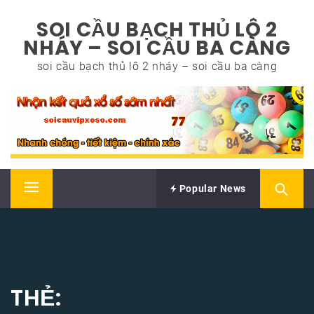
Skip
SOI CẦU BẠCH THỦ LÔ 2
to
NHÁY – SOI CẦU BA CÀNG
content
soi cầu bạch thủ lô 2 nháy – soi cầu ba càng
Popular News
Primary
Menu
THẺ: