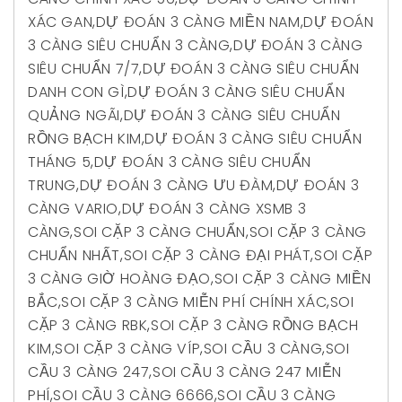
XÁC GAN
,
DỰ ĐOÁN 3 CÀNG MIỀN NAM
,
DỰ ĐOÁN
3 CÀNG SIÊU CHUẨN 3 CÀNG
,
DỰ ĐOÁN 3 CÀNG
SIÊU CHUẨN 7/7
,
DỰ ĐOÁN 3 CÀNG SIÊU CHUẨN
DANH CON GÌ
,
DỰ ĐOÁN 3 CÀNG SIÊU CHUẨN
QUẢNG NGÃI
,
DỰ ĐOÁN 3 CÀNG SIÊU CHUẨN
RỒNG BẠCH KIM
,
DỰ ĐOÁN 3 CÀNG SIÊU CHUẨN
THÁNG 5
,
DỰ ĐOÁN 3 CÀNG SIÊU CHUẨN
TRUNG
,
DỰ ĐOÁN 3 CÀNG ƯU ĐÀM
,
DỰ ĐOÁN 3
CÀNG VARIO
,
DỰ ĐOÁN 3 CÀNG XSMB 3
CÀNG
,
SOI CẶP 3 CÀNG CHUẨN
,
SOI CẶP 3 CÀNG
CHUẨN NHẤT
,
SOI CẶP 3 CÀNG ĐẠI PHÁT
,
SOI CẶP
3 CÀNG GIỜ HOÀNG ĐẠO
,
SOI CẶP 3 CÀNG MIỀN
BẮC
,
SOI CẶP 3 CÀNG MIỄN PHÍ CHÍNH XÁC
,
SOI
CẶP 3 CÀNG RBK
,
SOI CẶP 3 CÀNG RỒNG BẠCH
KIM
,
SOI CẶP 3 CÀNG VÍP
,
SOI CẦU 3 CÀNG
,
SOI
CẦU 3 CÀNG 247
,
SOI CẦU 3 CÀNG 247 MIỄN
PHÍ
,
SOI CẦU 3 CÀNG 6666
,
SOI CẦU 3 CÀNG