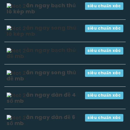
ăn ngay bạch thủ
siêu chuẩn xác
lô kép mb
ăn ngay song thủ
siêu chuẩn xác
lô kép mb
ăn ngay bạch thủ
siêu chuẩn xác
đề mb
ăn ngay song thủ
siêu chuẩn xác
đề mb
ăn ngay dàn đề 4
siêu chuẩn xác
số mb
ăn ngay dàn đề 6
siêu chuẩn xác
số mb