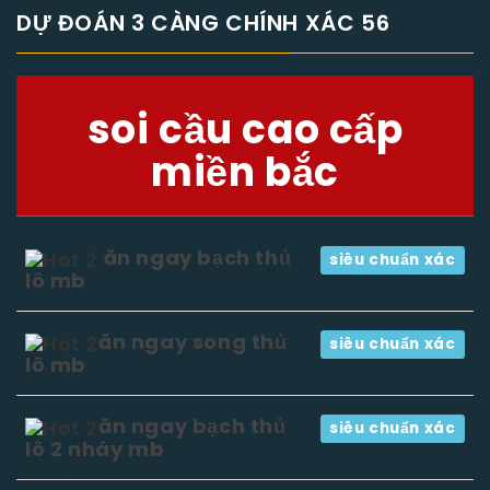
DỰ ĐOÁN 3 CÀNG CHÍNH XÁC 56
soi cầu cao cấp
miền bắc
ăn ngay bạch thủ
siêu chuẩn xác
lô mb
ăn ngay song thủ
siêu chuẩn xác
lô mb
ăn ngay bạch thủ
siêu chuẩn xác
lô 2 nháy mb