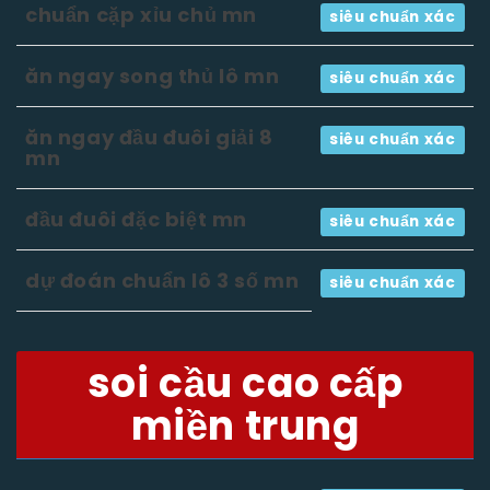
chuẩn cặp xỉu chủ mn
siêu chuẩn xác
ăn ngay song thủ lô mn
siêu chuẩn xác
ăn ngay đầu đuôi giải 8
siêu chuẩn xác
mn
đầu đuôi đặc biệt mn
siêu chuẩn xác
dự đoán chuẩn lô 3 số mn
siêu chuẩn xác
soi cầu cao cấp
miền trung