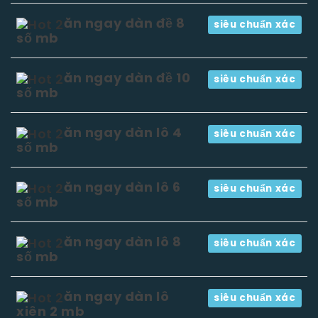
ăn ngay dàn đề 8
siêu chuẩn xác
số mb
ăn ngay dàn đề 10
siêu chuẩn xác
số mb
ăn ngay dàn lô 4
siêu chuẩn xác
số mb
ăn ngay dàn lô 6
siêu chuẩn xác
số mb
ăn ngay dàn lô 8
siêu chuẩn xác
số mb
ăn ngay dàn lô
siêu chuẩn xác
xiên 2 mb