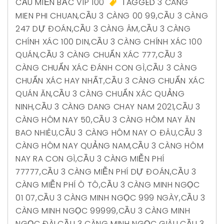
CẦU MIỀN BẮC VÍP 100
TAGGED
3 CANG
MIEN PHI CHUAN
,
CẦU 3 CÀNG 00 99
,
CẦU 3 CÀNG
247 DỰ ĐOÁN
,
CẦU 3 CÀNG ÂM
,
CẦU 3 CÀNG
CHÍNH XÁC 100 DIN
,
CẦU 3 CÀNG CHÍNH XÁC 100
QUÁN
,
CẦU 3 CÀNG CHUẨN XÁC 777
,
CẦU 3
CÀNG CHUẨN XÁC ĐÁNH CON GÌ
,
CẦU 3 CÀNG
CHUẨN XÁC HAY NHẤT
,
CẦU 3 CÀNG CHUẨN XÁC
QUÁN ĂN
,
CẦU 3 CÀNG CHUẨN XÁC QUẢNG
NINH
,
CẦU 3 CÀNG DANG CHAY NAM 2021
,
CẦU 3
CÀNG HÔM NAY 50
,
CẦU 3 CÀNG HÔM NAY ĂN
BAO NHIÊU
,
CẦU 3 CÀNG HÔM NAY O ĐÂU
,
CẦU 3
CÀNG HÔM NAY QUẢNG NAM
,
CẦU 3 CÀNG HÔM
NAY RA CON GÌ
,
CẦU 3 CÀNG MIỄN PHÍ
77777
,
CẦU 3 CÀNG MIỄN PHÍ DỰ ĐOÁN
,
CẦU 3
CÀNG MIỄN PHÍ Ô TÔ
,
CẦU 3 CÀNG MINH NGỌC
01 07
,
CẦU 3 CÀNG MINH NGỌC 999 NGÀY
,
CẦU 3
CÀNG MINH NGỌC 99999
,
CẦU 3 CÀNG MINH
NGỌC ĐÀI
,
CẦU 3 CÀNG MINH NGỌC GIÀU
,
CẦU 3