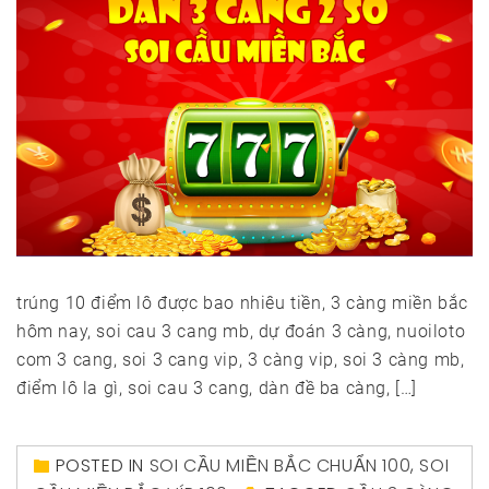
trúng 10 điểm lô được bao nhiêu tiền, 3 càng miền bắc
hôm nay, soi cau 3 cang mb, dự đoán 3 càng, nuoiloto
com 3 cang, soi 3 cang vip, 3 càng vip, soi 3 càng mb,
điểm lô la gì, soi cau 3 cang, dàn đề ba càng, […]
POSTED IN
SOI CẦU MIỀN BẮC CHUẨN 100
,
SOI