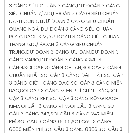
3 CÀNG SIÊU CHUẨN 3 CÀNG
,
DỰ ĐOÁN 3 CÀNG
SIÊU CHUẨN 7/7
,
DỰ ĐOÁN 3 CÀNG SIÊU CHUẨN
DANH CON GÌ
,
DỰ ĐOÁN 3 CÀNG SIÊU CHUẨN
QUẢNG NGÃI
,
DỰ ĐOÁN 3 CÀNG SIÊU CHUẨN
RỒNG BẠCH KIM
,
DỰ ĐOÁN 3 CÀNG SIÊU CHUẨN
THÁNG 5
,
DỰ ĐOÁN 3 CÀNG SIÊU CHUẨN
TRUNG
,
DỰ ĐOÁN 3 CÀNG ƯU ĐÀM
,
DỰ ĐOÁN 3
CÀNG VARIO
,
DỰ ĐOÁN 3 CÀNG XSMB 3
CÀNG
,
SOI CẶP 3 CÀNG CHUẨN
,
SOI CẶP 3 CÀNG
CHUẨN NHẤT
,
SOI CẶP 3 CÀNG ĐẠI PHÁT
,
SOI CẶP
3 CÀNG GIỜ HOÀNG ĐẠO
,
SOI CẶP 3 CÀNG MIỀN
BẮC
,
SOI CẶP 3 CÀNG MIỄN PHÍ CHÍNH XÁC
,
SOI
CẶP 3 CÀNG RBK
,
SOI CẶP 3 CÀNG RỒNG BẠCH
KIM
,
SOI CẶP 3 CÀNG VÍP
,
SOI CẦU 3 CÀNG
,
SOI
CẦU 3 CÀNG 247
,
SOI CẦU 3 CÀNG 247 MIỄN
PHÍ
,
SOI CẦU 3 CÀNG 6666
,
SOI CẦU 3 CÀNG
6666 MIỄN PHÍ
,
SOI CẦU 3 CÀNG 8386
,
SOI CẦU 3