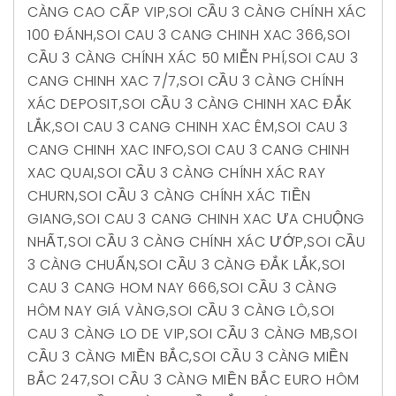
CÀNG CAO CẤP VIP
,
SOI CẦU 3 CÀNG CHÍNH XÁC
100 ĐÁNH
,
SOI CAU 3 CANG CHINH XAC 366
,
SOI
CẦU 3 CÀNG CHÍNH XÁC 50 MIỄN PHÍ
,
SOI CAU 3
CANG CHINH XAC 7/7
,
SOI CẦU 3 CÀNG CHÍNH
XÁC DEPOSIT
,
SOI CẦU 3 CÀNG CHINH XAC ĐẮK
LẮK
,
SOI CAU 3 CANG CHINH XAC ÊM
,
SOI CAU 3
CANG CHINH XAC INFO
,
SOI CAU 3 CANG CHINH
XAC QUAI
,
SOI CẦU 3 CÀNG CHÍNH XÁC RAY
CHURN
,
SOI CẦU 3 CÀNG CHÍNH XÁC TIỀN
GIANG
,
SOI CAU 3 CANG CHINH XAC ƯA CHUỘNG
NHẤT
,
SOI CẦU 3 CÀNG CHÍNH XÁC ƯỚP
,
SOI CẦU
3 CÀNG CHUẨN
,
SOI CẦU 3 CÀNG ĐẮK LẮK
,
SOI
CAU 3 CANG HOM NAY 666
,
SOI CẦU 3 CÀNG
HÔM NAY GIÁ VÀNG
,
SOI CẦU 3 CÀNG LÔ
,
SOI
CAU 3 CÀNG LO DE VIP
,
SOI CẦU 3 CÀNG MB
,
SOI
CẦU 3 CÀNG MIỀN BẮC
,
SOI CẦU 3 CÀNG MIỀN
BẮC 247
,
SOI CẦU 3 CÀNG MIỀN BẮC EURO HÔM