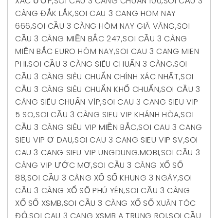
XÁC ƯỚP
,
SOI CAU 3 CANG CHUAN 100
,
SOI CẦU 3
CÀNG ĐẮK LẮK
,
SOI CAU 3 CANG HOM NAY
666
,
SOI CẦU 3 CÀNG HÔM NAY GIÁ VÀNG
,
SOI
CẦU 3 CÀNG MIỀN BẮC 247
,
SOI CẦU 3 CÀNG
MIỀN BẮC EURO HÔM NAY
,
SOI CAU 3 CANG MIEN
PHI
,
SOI CẦU 3 CÀNG SIÊU CHUẨN 3 CÀNG
,
SOI
CẦU 3 CÀNG SIÊU CHUẨN CHÍNH XÁC NHẤT
,
SOI
CẦU 3 CÀNG SIÊU CHUẨN KHỔ CHUẨN
,
SOI CẦU 3
CÀNG SIÊU CHUẨN VÍP
,
SOI CAU 3 CANG SIEU VIP
5 SO
,
SOI CẦU 3 CÀNG SIEU VIP KHÁNH HÒA
,
SOI
CẦU 3 CÀNG SIÊU VIP MIỀN BẮC
,
SOI CAU 3 CANG
SIEU VIP Ơ DAU
,
SOI CAU 3 CANG SIEU VIP SV
,
SOI
CAU 3 CANG SIEU VIP UNGDUNG.MOBI
,
SOI CẦU 3
CÀNG VIP ƯỚC MƠ
,
SOI CẦU 3 CÀNG XỔ SỐ
88
,
SOI CẦU 3 CÀNG XỔ SỐ KHUNG 3 NGÀY
,
SOI
CẦU 3 CÀNG XỔ SỐ PHÚ YÊN
,
SOI CẦU 3 CÀNG
XỔ SỐ XSMB
,
SOI CẦU 3 CÀNG XỔ SỐ XUÂN TÓC
ĐỎ
,
SOI CAU 3 CANG XSMB A TRUNG ROI
,
SOI CẦU