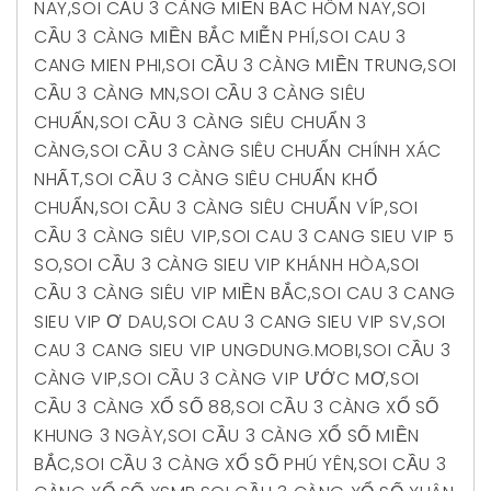
NAY
,
SOI CẦU 3 CÀNG MIỀN BẮC HÔM NAY
,
SOI
CẦU 3 CÀNG MIỀN BẮC MIỄN PHÍ
,
SOI CAU 3
CANG MIEN PHI
,
SOI CẦU 3 CÀNG MIỀN TRUNG
,
SOI
CẦU 3 CÀNG MN
,
SOI CẦU 3 CÀNG SIÊU
CHUẨN
,
SOI CẦU 3 CÀNG SIÊU CHUẨN 3
CÀNG
,
SOI CẦU 3 CÀNG SIÊU CHUẨN CHÍNH XÁC
NHẤT
,
SOI CẦU 3 CÀNG SIÊU CHUẨN KHỔ
CHUẨN
,
SOI CẦU 3 CÀNG SIÊU CHUẨN VÍP
,
SOI
CẦU 3 CÀNG SIÊU VIP
,
SOI CAU 3 CANG SIEU VIP 5
SO
,
SOI CẦU 3 CÀNG SIEU VIP KHÁNH HÒA
,
SOI
CẦU 3 CÀNG SIÊU VIP MIỀN BẮC
,
SOI CAU 3 CANG
SIEU VIP Ơ DAU
,
SOI CAU 3 CANG SIEU VIP SV
,
SOI
CAU 3 CANG SIEU VIP UNGDUNG.MOBI
,
SOI CẦU 3
CÀNG VIP
,
SOI CẦU 3 CÀNG VIP ƯỚC MƠ
,
SOI
CẦU 3 CÀNG XỔ SỐ 88
,
SOI CẦU 3 CÀNG XỔ SỐ
KHUNG 3 NGÀY
,
SOI CẦU 3 CÀNG XỔ SỐ MIỀN
BẮC
,
SOI CẦU 3 CÀNG XỔ SỐ PHÚ YÊN
,
SOI CẦU 3