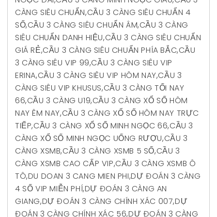
CÀNG SIÊU CHUẨN
,
CẦU 3 CÀNG SIÊU CHUẨN 4
SỐ
,
CẦU 3 CÀNG SIÊU CHUẨN ÂM
,
CẦU 3 CÀNG
SIÊU CHUẨN DANH HIỆU
,
CẦU 3 CÀNG SIÊU CHUẨN
GIÁ RẺ
,
CẦU 3 CÀNG SIÊU CHUẨN PHÍA BẮC
,
CẦU
3 CÀNG SIÊU VIP 99
,
CẦU 3 CÀNG SIÊU VIP
ERINA
,
CẦU 3 CÀNG SIÊU VIP HÔM NAY
,
CẦU 3
CÀNG SIÊU VIP KHUSUS
,
CẦU 3 CÀNG TỐI NAY
66
,
CẦU 3 CÀNG U19
,
CẦU 3 CÀNG XỔ SỐ HÔM
NAY ÊM NAY
,
CẦU 3 CÀNG XỔ SỐ HÔM NAY TRỰC
TIẾP
,
CẦU 3 CÀNG XỔ SỐ MINH NGỌC 66
,
CẦU 3
CÀNG XỔ SỐ MINH NGỌC UỐNG RƯỢU
,
CẦU 3
CÀNG XSMB
,
CẦU 3 CÀNG XSMB 5 SỐ
,
CẦU 3
CÀNG XSMB CAO CẤP VIP
,
CẦU 3 CÀNG XSMB Ô
TÔ
,
DU DOAN 3 CANG MIEN PHI
,
DỰ ĐOÁN 3 CÀNG
4 SỐ VIP MIỄN PHÍ
,
DỰ ĐOÁN 3 CÀNG AN
GIANG
,
DỰ ĐOÁN 3 CÀNG CHÍNH XÁC 007
,
DỰ
ĐOÁN 3 CÀNG CHÍNH XÁC 56
,
DỰ ĐOÁN 3 CÀNG