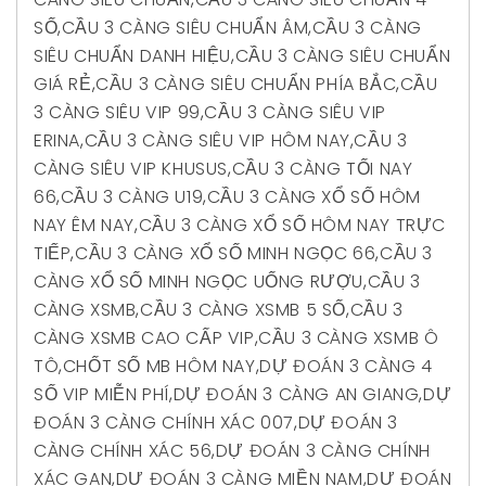
SỐ
,
CẦU 3 CÀNG SIÊU CHUẨN ÂM
,
CẦU 3 CÀNG
SIÊU CHUẨN DANH HIỆU
,
CẦU 3 CÀNG SIÊU CHUẨN
GIÁ RẺ
,
CẦU 3 CÀNG SIÊU CHUẨN PHÍA BẮC
,
CẦU
3 CÀNG SIÊU VIP 99
,
CẦU 3 CÀNG SIÊU VIP
ERINA
,
CẦU 3 CÀNG SIÊU VIP HÔM NAY
,
CẦU 3
CÀNG SIÊU VIP KHUSUS
,
CẦU 3 CÀNG TỐI NAY
66
,
CẦU 3 CÀNG U19
,
CẦU 3 CÀNG XỔ SỐ HÔM
NAY ÊM NAY
,
CẦU 3 CÀNG XỔ SỐ HÔM NAY TRỰC
TIẾP
,
CẦU 3 CÀNG XỔ SỐ MINH NGỌC 66
,
CẦU 3
CÀNG XỔ SỐ MINH NGỌC UỐNG RƯỢU
,
CẦU 3
CÀNG XSMB
,
CẦU 3 CÀNG XSMB 5 SỐ
,
CẦU 3
CÀNG XSMB CAO CẤP VIP
,
CẦU 3 CÀNG XSMB Ô
TÔ
,
CHỐT SỐ MB HÔM NAY
,
DỰ ĐOÁN 3 CÀNG 4
SỐ VIP MIỄN PHÍ
,
DỰ ĐOÁN 3 CÀNG AN GIANG
,
DỰ
ĐOÁN 3 CÀNG CHÍNH XÁC 007
,
DỰ ĐOÁN 3
CÀNG CHÍNH XÁC 56
,
DỰ ĐOÁN 3 CÀNG CHÍNH
XÁC GAN
,
DỰ ĐOÁN 3 CÀNG MIỀN NAM
,
DỰ ĐOÁN