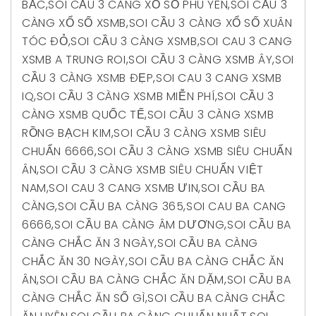
BẮC
,
SOI CẦU 3 CÀNG XỔ SỐ PHÚ YÊN
,
SOI CẦU 3
CÀNG XỔ SỐ XSMB
,
SOI CẦU 3 CÀNG XỔ SỐ XUÂN
TÓC ĐỎ
,
SOI CẦU 3 CÀNG XSMB
,
SOI CAU 3 CANG
XSMB A TRUNG ROI
,
SOI CẦU 3 CÀNG XSMB ÂY
,
SOI
CẦU 3 CÀNG XSMB ĐẸP
,
SOI CAU 3 CANG XSMB
IQ
,
SOI CẦU 3 CÀNG XSMB MIỄN PHÍ
,
SOI CẦU 3
CÀNG XSMB QUỐC TẾ
,
SOI CẦU 3 CÀNG XSMB
RỒNG BẠCH KIM
,
SOI CẦU 3 CÀNG XSMB SIÊU
CHUẨN 6666
,
SOI CẦU 3 CÀNG XSMB SIÊU CHUẨN
ÂN
,
SOI CẦU 3 CÀNG XSMB SIÊU CHUẨN VIỆT
NAM
,
SOI CAU 3 CANG XSMB ƯIN
,
SOI CẦU BA
CÀNG
,
SOI CẦU BA CÀNG 365
,
SOI CAU BA CANG
6666
,
SOI CẦU BA CÀNG ÂM DƯƠNG
,
SOI CẦU BA
CÀNG CHẮC ĂN 3 NGÀY
,
SOI CẦU BA CÀNG
CHẮC ĂN 30 NGÀY
,
SOI CẦU BA CÀNG CHẮC ĂN
ÂN
,
SOI CẦU BA CÀNG CHẮC ĂN DẶM
,
SOI CẦU BA
CÀNG CHẮC ĂN SỐ GÌ
,
SOI CẦU BA CÀNG CHẮC