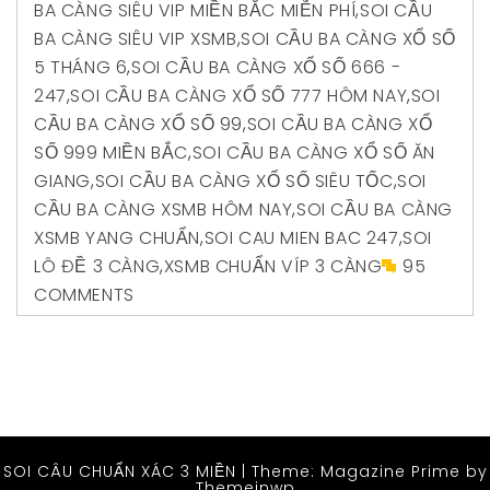
BA CÀNG SIÊU VIP MIỀN BẮC MIỄN PHÍ
,
SOI CẦU
BA CÀNG SIÊU VIP XSMB
,
SOI CẦU BA CÀNG XỔ SỐ
5 THÁNG 6
,
SOI CẦU BA CÀNG XỔ SỐ 666 -
247
,
SOI CẦU BA CÀNG XỔ SỐ 777 HÔM NAY
,
SOI
CẦU BA CÀNG XỔ SỐ 99
,
SOI CẦU BA CÀNG XỔ
SỐ 999 MIỀN BẮC
,
SOI CẦU BA CÀNG XỔ SỐ ĂN
GIANG
,
SOI CẦU BA CÀNG XỔ SỐ SIÊU TỐC
,
SOI
CẦU BA CÀNG XSMB HÔM NAY
,
SOI CẦU BA CÀNG
XSMB YANG CHUẨN
,
SOI CAU MIEN BAC 247
,
SOI
LÔ ĐỀ 3 CÀNG
,
XSMB CHUẨN VÍP 3 CÀNG
95
COMMENTS
SOI CÂU CHUẨN XÁC 3 MIỀN
|
Theme: Magazine Prime by
Themeinwp