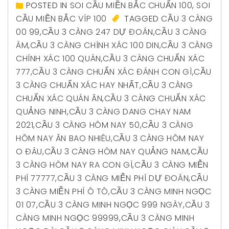
POSTED IN
SOI CẦU MIỀN BẮC CHUẨN 100
,
SOI
CẦU MIỀN BẮC VÍP 100
TAGGED
CẦU 3 CÀNG
00 99
,
CẦU 3 CÀNG 247 DỰ ĐOÁN
,
CẦU 3 CÀNG
ÂM
,
CẦU 3 CÀNG CHÍNH XÁC 100 DIN
,
CẦU 3 CÀNG
CHÍNH XÁC 100 QUÁN
,
CẦU 3 CÀNG CHUẨN XÁC
777
,
CẦU 3 CÀNG CHUẨN XÁC ĐÁNH CON GÌ
,
CẦU
3 CÀNG CHUẨN XÁC HAY NHẤT
,
CẦU 3 CÀNG
CHUẨN XÁC QUÁN ĂN
,
CẦU 3 CÀNG CHUẨN XÁC
QUẢNG NINH
,
CẦU 3 CÀNG DANG CHAY NAM
2021
,
CẦU 3 CÀNG HÔM NAY 50
,
CẦU 3 CÀNG
HÔM NAY ĂN BAO NHIÊU
,
CẦU 3 CÀNG HÔM NAY
O ĐÂU
,
CẦU 3 CÀNG HÔM NAY QUẢNG NAM
,
CẦU
3 CÀNG HÔM NAY RA CON GÌ
,
CẦU 3 CÀNG MIỄN
PHÍ 77777
,
CẦU 3 CÀNG MIỄN PHÍ DỰ ĐOÁN
,
CẦU
3 CÀNG MIỄN PHÍ Ô TÔ
,
CẦU 3 CÀNG MINH NGỌC
01 07
,
CẦU 3 CÀNG MINH NGỌC 999 NGÀY
,
CẦU 3
CÀNG MINH NGỌC 99999
,
CẦU 3 CÀNG MINH