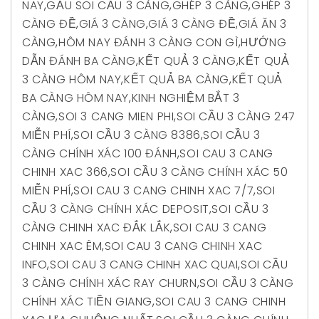
NAY
,
GẤU SOI CẦU 3 CÀNG
,
GHÉP 3 CÀNG
,
GHÉP 3
CÀNG ĐỀ
,
GIÁ 3 CÀNG
,
GIÁ 3 CÀNG ĐỀ
,
GIÁ ĂN 3
CÀNG
,
HÔM NAY ĐÁNH 3 CÀNG CON GÌ
,
HƯỚNG
DẪN ĐÁNH BA CÀNG
,
KẾT QUẢ 3 CÀNG
,
KẾT QUẢ
3 CÀNG HÔM NAY
,
KẾT QUẢ BA CÀNG
,
KẾT QUẢ
BA CÀNG HÔM NAY
,
KINH NGHIỆM BẮT 3
CÀNG
,
SOI 3 CANG MIEN PHI
,
SOI CẦU 3 CÀNG 247
MIỄN PHÍ
,
SOI CẦU 3 CÀNG 8386
,
SOI CẦU 3
CÀNG CHÍNH XÁC 100 ĐÁNH
,
SOI CAU 3 CANG
CHINH XAC 366
,
SOI CẦU 3 CÀNG CHÍNH XÁC 50
MIỄN PHÍ
,
SOI CAU 3 CANG CHINH XAC 7/7
,
SOI
CẦU 3 CÀNG CHÍNH XÁC DEPOSIT
,
SOI CẦU 3
CÀNG CHINH XAC ĐẮK LẮK
,
SOI CAU 3 CANG
CHINH XAC ÊM
,
SOI CAU 3 CANG CHINH XAC
INFO
,
SOI CAU 3 CANG CHINH XAC QUAI
,
SOI CẦU
3 CÀNG CHÍNH XÁC RAY CHURN
,
SOI CẦU 3 CÀNG
CHÍNH XÁC TIỀN GIANG
,
SOI CAU 3 CANG CHINH