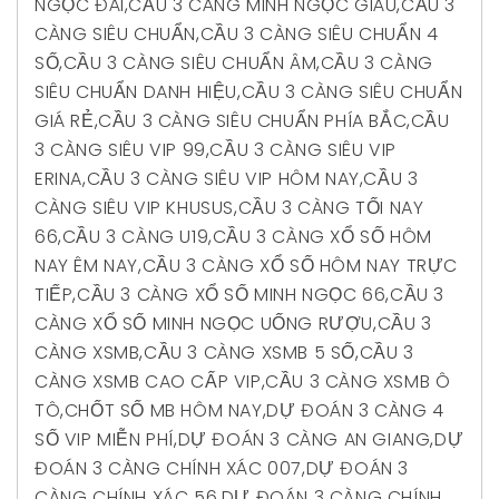
NGỌC ĐÀI
,
CẦU 3 CÀNG MINH NGỌC GIÀU
,
CẦU 3
CÀNG SIÊU CHUẨN
,
CẦU 3 CÀNG SIÊU CHUẨN 4
SỐ
,
CẦU 3 CÀNG SIÊU CHUẨN ÂM
,
CẦU 3 CÀNG
SIÊU CHUẨN DANH HIỆU
,
CẦU 3 CÀNG SIÊU CHUẨN
GIÁ RẺ
,
CẦU 3 CÀNG SIÊU CHUẨN PHÍA BẮC
,
CẦU
3 CÀNG SIÊU VIP 99
,
CẦU 3 CÀNG SIÊU VIP
ERINA
,
CẦU 3 CÀNG SIÊU VIP HÔM NAY
,
CẦU 3
CÀNG SIÊU VIP KHUSUS
,
CẦU 3 CÀNG TỐI NAY
66
,
CẦU 3 CÀNG U19
,
CẦU 3 CÀNG XỔ SỐ HÔM
NAY ÊM NAY
,
CẦU 3 CÀNG XỔ SỐ HÔM NAY TRỰC
TIẾP
,
CẦU 3 CÀNG XỔ SỐ MINH NGỌC 66
,
CẦU 3
CÀNG XỔ SỐ MINH NGỌC UỐNG RƯỢU
,
CẦU 3
CÀNG XSMB
,
CẦU 3 CÀNG XSMB 5 SỐ
,
CẦU 3
CÀNG XSMB CAO CẤP VIP
,
CẦU 3 CÀNG XSMB Ô
TÔ
,
CHỐT SỐ MB HÔM NAY
,
DỰ ĐOÁN 3 CÀNG 4
SỐ VIP MIỄN PHÍ
,
DỰ ĐOÁN 3 CÀNG AN GIANG
,
DỰ
ĐOÁN 3 CÀNG CHÍNH XÁC 007
,
DỰ ĐOÁN 3
CÀNG CHÍNH XÁC 56
,
DỰ ĐOÁN 3 CÀNG CHÍNH