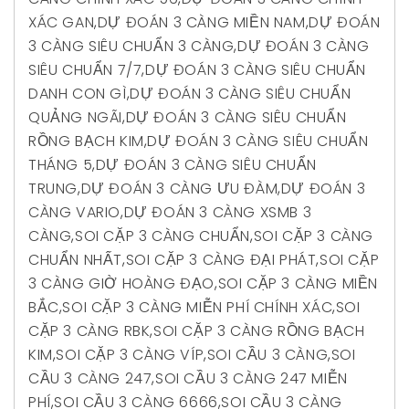
XÁC GAN
,
DỰ ĐOÁN 3 CÀNG MIỀN NAM
,
DỰ ĐOÁN
3 CÀNG SIÊU CHUẨN 3 CÀNG
,
DỰ ĐOÁN 3 CÀNG
SIÊU CHUẨN 7/7
,
DỰ ĐOÁN 3 CÀNG SIÊU CHUẨN
DANH CON GÌ
,
DỰ ĐOÁN 3 CÀNG SIÊU CHUẨN
QUẢNG NGÃI
,
DỰ ĐOÁN 3 CÀNG SIÊU CHUẨN
RỒNG BẠCH KIM
,
DỰ ĐOÁN 3 CÀNG SIÊU CHUẨN
THÁNG 5
,
DỰ ĐOÁN 3 CÀNG SIÊU CHUẨN
TRUNG
,
DỰ ĐOÁN 3 CÀNG ƯU ĐÀM
,
DỰ ĐOÁN 3
CÀNG VARIO
,
DỰ ĐOÁN 3 CÀNG XSMB 3
CÀNG
,
SOI CẶP 3 CÀNG CHUẨN
,
SOI CẶP 3 CÀNG
CHUẨN NHẤT
,
SOI CẶP 3 CÀNG ĐẠI PHÁT
,
SOI CẶP
3 CÀNG GIỜ HOÀNG ĐẠO
,
SOI CẶP 3 CÀNG MIỀN
BẮC
,
SOI CẶP 3 CÀNG MIỄN PHÍ CHÍNH XÁC
,
SOI
CẶP 3 CÀNG RBK
,
SOI CẶP 3 CÀNG RỒNG BẠCH
KIM
,
SOI CẶP 3 CÀNG VÍP
,
SOI CẦU 3 CÀNG
,
SOI
CẦU 3 CÀNG 247
,
SOI CẦU 3 CÀNG 247 MIỄN
PHÍ
,
SOI CẦU 3 CÀNG 6666
,
SOI CẦU 3 CÀNG