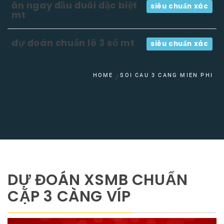
ăn ngay đầu đuôi đặc biệt
siêu chuẩn xác
mt
dự đoán chuẩn lô 3 số mt
siêu chuẩn xác
HOME
SOI CAU 3 CANG MIEN PHI
DỰ ĐOÁN XSMB CHUẨN
CẶP 3 CÀNG VÍP