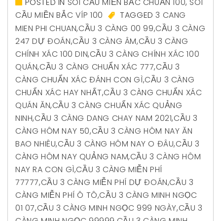
POSTED IN
SOI CẦU MIỀN BẮC CHUẨN 100
,
SOI
CẦU MIỀN BẮC VÍP 100
TAGGED
3 CANG
MIEN PHI CHUAN
,
CẦU 3 CÀNG 00 99
,
CẦU 3 CÀNG
247 DỰ ĐOÁN
,
CẦU 3 CÀNG ÂM
,
CẦU 3 CÀNG
CHÍNH XÁC 100 DIN
,
CẦU 3 CÀNG CHÍNH XÁC 100
QUÁN
,
CẦU 3 CÀNG CHUẨN XÁC 777
,
CẦU 3
CÀNG CHUẨN XÁC ĐÁNH CON GÌ
,
CẦU 3 CÀNG
CHUẨN XÁC HAY NHẤT
,
CẦU 3 CÀNG CHUẨN XÁC
QUÁN ĂN
,
CẦU 3 CÀNG CHUẨN XÁC QUẢNG
NINH
,
CẦU 3 CÀNG DANG CHAY NAM 2021
,
CẦU 3
CÀNG HÔM NAY 50
,
CẦU 3 CÀNG HÔM NAY ĂN
BAO NHIÊU
,
CẦU 3 CÀNG HÔM NAY O ĐÂU
,
CẦU 3
CÀNG HÔM NAY QUẢNG NAM
,
CẦU 3 CÀNG HÔM
NAY RA CON GÌ
,
CẦU 3 CÀNG MIỄN PHÍ
77777
,
CẦU 3 CÀNG MIỄN PHÍ DỰ ĐOÁN
,
CẦU 3
CÀNG MIỄN PHÍ Ô TÔ
,
CẦU 3 CÀNG MINH NGỌC
01 07
,
CẦU 3 CÀNG MINH NGỌC 999 NGÀY
,
CẦU 3
CÀNG MINH NGỌC 99999
,
CẦU 3 CÀNG MINH