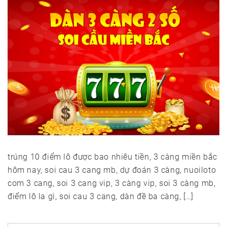
trúng 10 điểm lô được bao nhiêu tiền, 3 càng miền bắc
hôm nay, soi cau 3 cang mb, dự đoán 3 càng, nuoiloto
com 3 cang, soi 3 cang vip, 3 càng vip, soi 3 càng mb,
điểm lô la gì, soi cau 3 cang, dàn đề ba càng, […]