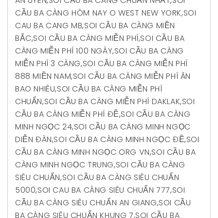
ĂN UYÊN
,
SOI CẦU BA CÀNG CHUẨN NHẤT
,
SOI
CẦU BA CÀNG HÔM NAY O WEST NEW YORK
,
SOI
CAU BA CANG MB
,
SOI CẦU BA CÀNG MIỀN
BẮC
,
SOI CẦU BA CÀNG MIỄN PHÍ
,
SOI CẦU BA
CÀNG MIỄN PHÍ 100 NGÀY
,
SOI CẦU BA CÀNG
MIỄN PHÍ 3 CÀNG
,
SOI CẦU BA CÀNG MIỄN PHÍ
888 MIỀN NAM
,
SOI CẦU BA CÀNG MIỄN PHÍ ĂN
BAO NHIÊU
,
SOI CẦU BA CÀNG MIỄN PHÍ
CHUẨN
,
SOI CẦU BA CÀNG MIỄN PHÍ DAKLAK
,
SOI
CẦU BA CÀNG MIỄN PHÍ ĐỀ
,
SOI CẦU BA CÀNG
MINH NGỌC 24
,
SOI CẦU BA CÀNG MINH NGỌC
DIỄN ĐÀN
,
SOI CẦU BA CÀNG MINH NGỌC ĐỀ
,
SOI
CẦU BA CÀNG MINH NGỌC ORG VN
,
SOI CẦU BA
CÀNG MINH NGỌC TRUNG
,
SOI CẦU BA CÀNG
SIÊU CHUẨN
,
SOI CẦU BA CÀNG SIÊU CHUẨN
5000
,
SOI CAU BA CÀNG SIÊU CHUẨN 777
,
SOI
CẦU BA CÀNG SIÊU CHUẨN AN GIANG
,
SOI CẦU
BA CÀNG SIÊU CHUẨN KHUNG 7
,
SOI CẦU BA