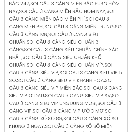
BẮC 247
,
SOI CẦU 3 CÀNG MIỀN BẮC EURO HÔM
NAY
,
SOI CẦU 3 CÀNG MIỀN BẮC HÔM NAY
,
SOI
CẦU 3 CÀNG MIỀN BẮC MIỄN PHÍ
,
SOI CAU 3
CANG MIEN PHI
,
SOI CẦU 3 CÀNG MIỀN TRUNG
,
SOI
CẦU 3 CÀNG MN
,
SOI CẦU 3 CÀNG SIÊU
CHUẨN
,
SOI CẦU 3 CÀNG SIÊU CHUẨN 3
CÀNG
,
SOI CẦU 3 CÀNG SIÊU CHUẨN CHÍNH XÁC
NHẤT
,
SOI CẦU 3 CÀNG SIÊU CHUẨN KHỔ
CHUẨN
,
SOI CẦU 3 CÀNG SIÊU CHUẨN VÍP
,
SOI
CẦU 3 CÀNG SIÊU VIP
,
SOI CAU 3 CANG SIEU VIP 5
SO
,
SOI CẦU 3 CÀNG SIEU VIP KHÁNH HÒA
,
SOI
CẦU 3 CÀNG SIÊU VIP MIỀN BẮC
,
SOI CAU 3 CANG
SIEU VIP Ơ DAU
,
SOI CAU 3 CANG SIEU VIP SV
,
SOI
CAU 3 CANG SIEU VIP UNGDUNG.MOBI
,
SOI CẦU 3
CÀNG VIP
,
SOI CẦU 3 CÀNG VIP ƯỚC MƠ
,
SOI
CẦU 3 CÀNG XỔ SỐ 88
,
SOI CẦU 3 CÀNG XỔ SỐ
KHUNG 3 NGÀY
,
SOI CẦU 3 CÀNG XỔ SỐ MIỀN