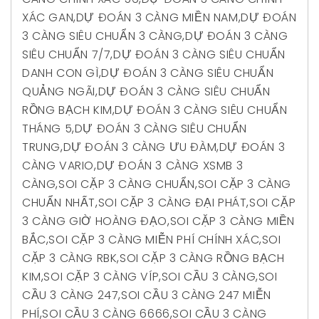
XÁC GAN
,
DỰ ĐOÁN 3 CÀNG MIỀN NAM
,
DỰ ĐOÁN
3 CÀNG SIÊU CHUẨN 3 CÀNG
,
DỰ ĐOÁN 3 CÀNG
SIÊU CHUẨN 7/7
,
DỰ ĐOÁN 3 CÀNG SIÊU CHUẨN
DANH CON GÌ
,
DỰ ĐOÁN 3 CÀNG SIÊU CHUẨN
QUẢNG NGÃI
,
DỰ ĐOÁN 3 CÀNG SIÊU CHUẨN
RỒNG BẠCH KIM
,
DỰ ĐOÁN 3 CÀNG SIÊU CHUẨN
THÁNG 5
,
DỰ ĐOÁN 3 CÀNG SIÊU CHUẨN
TRUNG
,
DỰ ĐOÁN 3 CÀNG ƯU ĐÀM
,
DỰ ĐOÁN 3
CÀNG VARIO
,
DỰ ĐOÁN 3 CÀNG XSMB 3
CÀNG
,
SOI CẶP 3 CÀNG CHUẨN
,
SOI CẶP 3 CÀNG
CHUẨN NHẤT
,
SOI CẶP 3 CÀNG ĐẠI PHÁT
,
SOI CẶP
3 CÀNG GIỜ HOÀNG ĐẠO
,
SOI CẶP 3 CÀNG MIỀN
BẮC
,
SOI CẶP 3 CÀNG MIỄN PHÍ CHÍNH XÁC
,
SOI
CẶP 3 CÀNG RBK
,
SOI CẶP 3 CÀNG RỒNG BẠCH
KIM
,
SOI CẶP 3 CÀNG VÍP
,
SOI CẦU 3 CÀNG
,
SOI
CẦU 3 CÀNG 247
,
SOI CẦU 3 CÀNG 247 MIỄN
PHÍ
,
SOI CẦU 3 CÀNG 6666
,
SOI CẦU 3 CÀNG