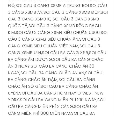
ĐỎ
,
SOI CAU 3 CANG XSMB A TRUNG ROI
,
SOI CẦU
3 CÀNG XSMB ÂY
,
SOI CẦU 3 CÀNG XSMB ĐẸP
,
SOI
CAU 3 CANG XSMB IQ
,
SOI CẦU 3 CÀNG XSMB
QUỐC TẾ
,
SOI CẦU 3 CÀNG XSMB RỒNG BẠCH
KIM
,
SOI CẦU 3 CÀNG XSMB SIÊU CHUẨN 6666
,
SOI
CẦU 3 CÀNG XSMB SIÊU CHUẨN ÂN
,
SOI CẦU 3
CÀNG XSMB SIÊU CHUẨN VIỆT NAM
,
SOI CAU 3
CANG XSMB ƯIN
,
SOI CẦU BA CÀNG 365
,
SOI CẦU
BA CÀNG ÂM DƯƠNG
,
SOI CẦU BA CÀNG CHẮC
ĂN 3 NGÀY
,
SOI CẦU BA CÀNG CHẮC ĂN 30
NGÀY
,
SOI CẦU BA CÀNG CHẮC ĂN ÂN
,
SOI CẦU
BA CÀNG CHẮC ĂN DẶM
,
SOI CẦU BA CÀNG
CHẮC ĂN SỐ GÌ
,
SOI CẦU BA CÀNG CHẮC ĂN
UYÊN
,
SOI CẦU BA CÀNG HÔM NAY O WEST NEW
YORK
,
SOI CẦU BA CÀNG MIỄN PHÍ 100 NGÀY
,
SOI
CẦU BA CÀNG MIỄN PHÍ 3 CÀNG
,
SOI CẦU BA
CÀNG MIỄN PHÍ 888 MIỀN NAM
,
SOI CẦU BA