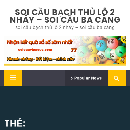
Skip
SOI CẦU BẠCH THỦ LÔ 2
to
NHÁY – SOI CẦU BA CÀNG
content
soi cầu bạch thủ lô 2 nháy – soi cầu ba càng
Popular News
Primary
Menu
THẺ: