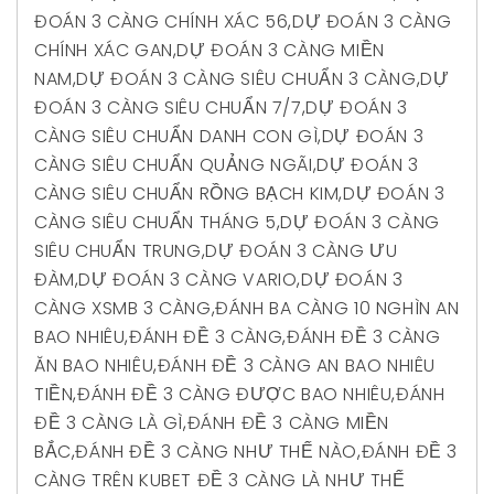
ĐOÁN 3 CÀNG CHÍNH XÁC 56
,
DỰ ĐOÁN 3 CÀNG
CHÍNH XÁC GAN
,
DỰ ĐOÁN 3 CÀNG MIỀN
NAM
,
DỰ ĐOÁN 3 CÀNG SIÊU CHUẨN 3 CÀNG
,
DỰ
ĐOÁN 3 CÀNG SIÊU CHUẨN 7/7
,
DỰ ĐOÁN 3
CÀNG SIÊU CHUẨN DANH CON GÌ
,
DỰ ĐOÁN 3
CÀNG SIÊU CHUẨN QUẢNG NGÃI
,
DỰ ĐOÁN 3
CÀNG SIÊU CHUẨN RỒNG BẠCH KIM
,
DỰ ĐOÁN 3
CÀNG SIÊU CHUẨN THÁNG 5
,
DỰ ĐOÁN 3 CÀNG
SIÊU CHUẨN TRUNG
,
DỰ ĐOÁN 3 CÀNG ƯU
ĐÀM
,
DỰ ĐOÁN 3 CÀNG VARIO
,
DỰ ĐOÁN 3
CÀNG XSMB 3 CÀNG
,
ĐÁNH BA CÀNG 10 NGHÌN AN
BAO NHIÊU
,
ĐÁNH ĐỀ 3 CÀNG
,
ĐÁNH ĐỀ 3 CÀNG
ĂN BAO NHIÊU
,
ĐÁNH ĐỀ 3 CÀNG AN BAO NHIÊU
TIỀN
,
ĐÁNH ĐỀ 3 CÀNG ĐƯỢC BAO NHIÊU
,
ĐÁNH
ĐỀ 3 CÀNG LÀ GÌ
,
ĐÁNH ĐỀ 3 CÀNG MIỀN
BẮC
,
ĐÁNH ĐỀ 3 CÀNG NHƯ THẾ NÀO
,
ĐÁNH ĐỀ 3
CÀNG TRÊN KUBET ĐỀ 3 CÀNG LÀ NHƯ THẾ