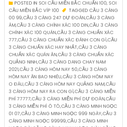
POSTED IN
SOI CẦU MIỀN BẮC CHUẨN 100
,
SOI
CẦU MIỀN BẮC VÍP 100
TAGGED
CẦU 3 CÀNG
00 99
,
CẦU 3 CÀNG 247 DỰ ĐOÁN
,
CẦU 3 CÀNG
ÂM
,
CẦU 3 CÀNG CHÍNH XÁC 100 DIN
,
CẦU 3 CÀNG
CHÍNH XÁC 100 QUÁN
,
CẦU 3 CÀNG CHUẨN XÁC
777
,
CẦU 3 CÀNG CHUẨN XÁC ĐÁNH CON GÌ
,
CẦU
3 CÀNG CHUẨN XÁC HAY NHẤT
,
CẦU 3 CÀNG
CHUẨN XÁC QUÁN ĂN
,
CẦU 3 CÀNG CHUẨN XÁC
QUẢNG NINH
,
CẦU 3 CÀNG DANG CHAY NAM
2021
,
CẦU 3 CÀNG HÔM NAY 50
,
CẦU 3 CÀNG
HÔM NAY ĂN BAO NHIÊU
,
CẦU 3 CÀNG HÔM NAY
O ĐÂU
,
CẦU 3 CÀNG HÔM NAY QUẢNG NAM
,
CẦU
3 CÀNG HÔM NAY RA CON GÌ
,
CẦU 3 CÀNG MIỄN
PHÍ 77777
,
CẦU 3 CÀNG MIỄN PHÍ DỰ ĐOÁN
,
CẦU
3 CÀNG MIỄN PHÍ Ô TÔ
,
CẦU 3 CÀNG MINH NGỌC
01 07
,
CẦU 3 CÀNG MINH NGỌC 999 NGÀY
,
CẦU 3
CÀNG MINH NGỌC 99999
,
CẦU 3 CÀNG MINH