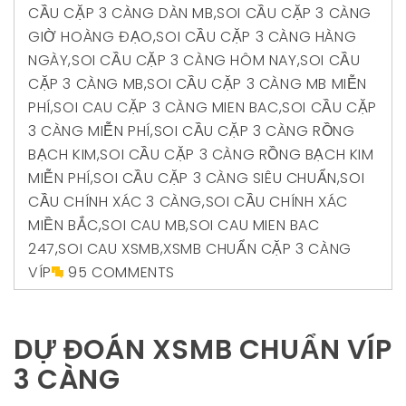
CẦU CẶP 3 CÀNG DÀN MB
,
SOI CẦU CẶP 3 CÀNG
GIỜ HOÀNG ĐẠO
,
SOI CẦU CẶP 3 CÀNG HÀNG
NGÀY
,
SOI CẦU CẶP 3 CÀNG HÔM NAY
,
SOI CẦU
CẶP 3 CÀNG MB
,
SOI CẦU CẶP 3 CÀNG MB MIỄN
PHÍ
,
SOI CAU CẶP 3 CÀNG MIEN BAC
,
SOI CẦU CẶP
3 CÀNG MIỄN PHÍ
,
SOI CẦU CẶP 3 CÀNG RỒNG
BẠCH KIM
,
SOI CẦU CẶP 3 CÀNG RỒNG BẠCH KIM
MIỄN PHÍ
,
SOI CẦU CẶP 3 CÀNG SIÊU CHUẨN
,
SOI
CẦU CHÍNH XÁC 3 CÀNG
,
SOI CẦU CHÍNH XÁC
MIỀN BẮC
,
SOI CAU MB
,
SOI CAU MIEN BAC
247
,
SOI CAU XSMB
,
XSMB CHUẨN CẶP 3 CÀNG
VÍP
95 COMMENTS
DỰ ĐOÁN XSMB CHUẨN VÍP
3 CÀNG