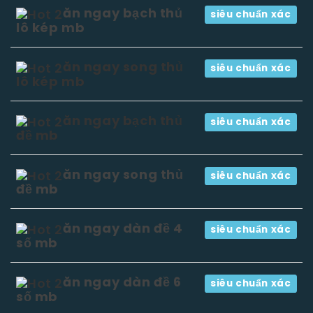
ăn ngay bạch thủ
siêu chuẩn xác
lô kép mb
ăn ngay song thủ
siêu chuẩn xác
lô kép mb
ăn ngay bạch thủ
siêu chuẩn xác
đề mb
ăn ngay song thủ
siêu chuẩn xác
đề mb
ăn ngay dàn đề 4
siêu chuẩn xác
số mb
ăn ngay dàn đề 6
siêu chuẩn xác
số mb