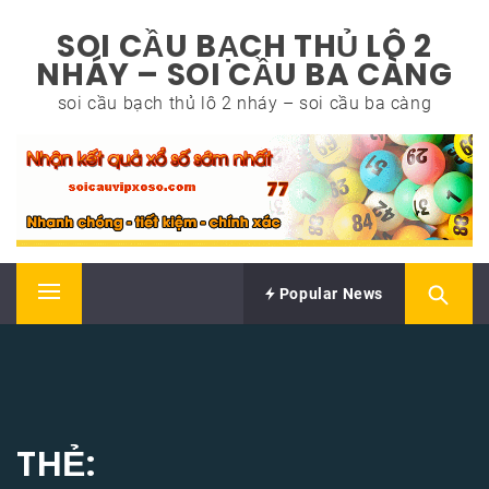
Skip
SOI CẦU BẠCH THỦ LÔ 2
to
NHÁY – SOI CẦU BA CÀNG
content
soi cầu bạch thủ lô 2 nháy – soi cầu ba càng
Popular News
Primary
Menu
THẺ: