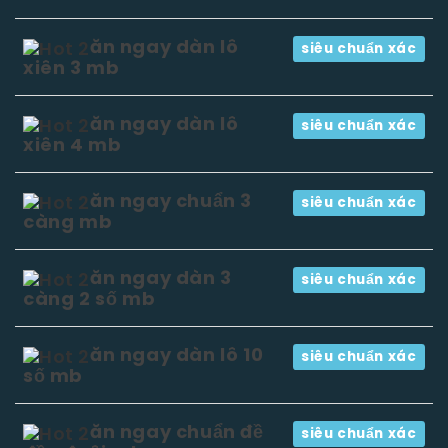
ăn ngay dàn lô
siêu chuẩn xác
xiên 3 mb
ăn ngay dàn lô
siêu chuẩn xác
xiên 4 mb
ăn ngay chuẩn 3
siêu chuẩn xác
càng mb
ăn ngay dàn 3
siêu chuẩn xác
càng 2 số mb
ăn ngay dàn lô 10
siêu chuẩn xác
số mb
ăn ngay chuẩn đề
siêu chuẩn xác