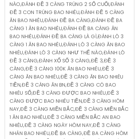
NÀO
,
ĐÁNH ĐỀ 3 CÀNG TRÚNG 2 SỐ CUỐI
,
ĐÁNH
ĐỀ 3 CON TRÚNG BAO NHIÊU
,
ĐÁNH ĐỀ 5 CÀNG
ĂN BAO NHIÊU
,
ĐÁNH ĐỀ BA CÀNG
,
ĐÁNH ĐỀ BA
CÀNG 1 ĂN BAO NHIÊU
,
ĐÁNH ĐỀ BA CÀNG ĂN
BAO NHIÊU
,
ĐÁNH ĐỀ BA CÀNG LÀ GÌ
,
ĐÁNH LÔ 3
CÀNG 1 ĂN BAO NHIÊU
,
ĐÁNH LÔ 3 CÀNG ĂN BAO
NHIÊU
,
ĐÁNH LÔ 3 CÀNG NHƯ THẾ NÀO
,
ĐÁNH LÔ
ĐỀ 3 CÀNG
,
ĐÁNH XỔ SỐ 3 CÀNG
,
ĐỀ 3
,
ĐỀ 3
CÀNG
,
ĐỀ 3 CÀNG 100K ĂN BAO NHIÊU
,
ĐỀ 3
CÀNG ĂN BAO NHIÊU
,
ĐỀ 3 CÀNG ĂN BAO NHIÊU
TIỀN
,
ĐỀ 3 CÀNG ĂN BN
,
ĐỀ 3 CÀNG CÓ BAO
NHIÊU SỐ
,
ĐỀ 3 CÀNG ĐƯỢC BAO NHIÊU
,
ĐỀ 3
CÀNG ĐƯỢC BAO NHIÊU TIỀN
,
ĐỀ 3 CÀNG HÔM
NAY
,
ĐỀ 3 CÀNG MIỀN BẮC
,
ĐỀ 3 CÀNG MIỀN BẮC
1 ĂN BAO NHIÊU
,
ĐỀ 3 CÀNG MIỀN BẮC AN BAO
NHIÊU
,
ĐỀ 3 CÀNG NGÀY HÔM NAY
,
ĐỀ 3 CÀNG
NHÂN BAO NHIÊU
,
ĐỀ BA CÀNG
,
ĐỀ BA CÀNG HÔM