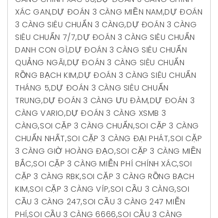
XÁC GAN
,
DỰ ĐOÁN 3 CÀNG MIỀN NAM
,
DỰ ĐOÁN
3 CÀNG SIÊU CHUẨN 3 CÀNG
,
DỰ ĐOÁN 3 CÀNG
SIÊU CHUẨN 7/7
,
DỰ ĐOÁN 3 CÀNG SIÊU CHUẨN
DANH CON GÌ
,
DỰ ĐOÁN 3 CÀNG SIÊU CHUẨN
QUẢNG NGÃI
,
DỰ ĐOÁN 3 CÀNG SIÊU CHUẨN
RỒNG BẠCH KIM
,
DỰ ĐOÁN 3 CÀNG SIÊU CHUẨN
THÁNG 5
,
DỰ ĐOÁN 3 CÀNG SIÊU CHUẨN
TRUNG
,
DỰ ĐOÁN 3 CÀNG ƯU ĐÀM
,
DỰ ĐOÁN 3
CÀNG VARIO
,
DỰ ĐOÁN 3 CÀNG XSMB 3
CÀNG
,
SOI CẶP 3 CÀNG CHUẨN
,
SOI CẶP 3 CÀNG
CHUẨN NHẤT
,
SOI CẶP 3 CÀNG ĐẠI PHÁT
,
SOI CẶP
3 CÀNG GIỜ HOÀNG ĐẠO
,
SOI CẶP 3 CÀNG MIỀN
BẮC
,
SOI CẶP 3 CÀNG MIỄN PHÍ CHÍNH XÁC
,
SOI
CẶP 3 CÀNG RBK
,
SOI CẶP 3 CÀNG RỒNG BẠCH
KIM
,
SOI CẶP 3 CÀNG VÍP
,
SOI CẦU 3 CÀNG
,
SOI
CẦU 3 CÀNG 247
,
SOI CẦU 3 CÀNG 247 MIỄN
PHÍ
,
SOI CẦU 3 CÀNG 6666
,
SOI CẦU 3 CÀNG