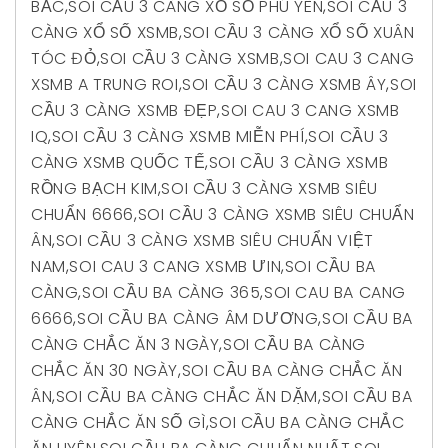
BẮC
,
SOI CẦU 3 CÀNG XỔ SỐ PHÚ YÊN
,
SOI CẦU 3
CÀNG XỔ SỐ XSMB
,
SOI CẦU 3 CÀNG XỔ SỐ XUÂN
TÓC ĐỎ
,
SOI CẦU 3 CÀNG XSMB
,
SOI CAU 3 CANG
XSMB A TRUNG ROI
,
SOI CẦU 3 CÀNG XSMB ÂY
,
SOI
CẦU 3 CÀNG XSMB ĐẸP
,
SOI CAU 3 CANG XSMB
IQ
,
SOI CẦU 3 CÀNG XSMB MIỄN PHÍ
,
SOI CẦU 3
CÀNG XSMB QUỐC TẾ
,
SOI CẦU 3 CÀNG XSMB
RỒNG BẠCH KIM
,
SOI CẦU 3 CÀNG XSMB SIÊU
CHUẨN 6666
,
SOI CẦU 3 CÀNG XSMB SIÊU CHUẨN
ÂN
,
SOI CẦU 3 CÀNG XSMB SIÊU CHUẨN VIỆT
NAM
,
SOI CAU 3 CANG XSMB ƯIN
,
SOI CẦU BA
CÀNG
,
SOI CẦU BA CÀNG 365
,
SOI CAU BA CANG
6666
,
SOI CẦU BA CÀNG ÂM DƯƠNG
,
SOI CẦU BA
CÀNG CHẮC ĂN 3 NGÀY
,
SOI CẦU BA CÀNG
CHẮC ĂN 30 NGÀY
,
SOI CẦU BA CÀNG CHẮC ĂN
ÂN
,
SOI CẦU BA CÀNG CHẮC ĂN DẶM
,
SOI CẦU BA
CÀNG CHẮC ĂN SỐ GÌ
,
SOI CẦU BA CÀNG CHẮC