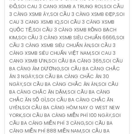
ĐỎ
,
SOI CAU 3 CANG XSMB A TRUNG ROI
,
SOI CẦU
3 CÀNG XSMB ÂY
,
SOI CẦU 3 CÀNG XSMB ĐẸP
,
SOI
CAU 3 CANG XSMB IQ
,
SOI CẦU 3 CÀNG XSMB
QUỐC TẾ
,
SOI CẦU 3 CÀNG XSMB RỒNG BẠCH
KIM
,
SOI CẦU 3 CÀNG XSMB SIÊU CHUẨN 6666
,
SOI
CẦU 3 CÀNG XSMB SIÊU CHUẨN ÂN
,
SOI CẦU 3
CÀNG XSMB SIÊU CHUẨN VIỆT NAM
,
SOI CAU 3
CANG XSMB ƯIN
,
SOI CẦU BA CÀNG 365
,
SOI CẦU
BA CÀNG ÂM DƯƠNG
,
SOI CẦU BA CÀNG CHẮC
ĂN 3 NGÀY
,
SOI CẦU BA CÀNG CHẮC ĂN 30
NGÀY
,
SOI CẦU BA CÀNG CHẮC ĂN ÂN
,
SOI CẦU
BA CÀNG CHẮC ĂN DẶM
,
SOI CẦU BA CÀNG
CHẮC ĂN SỐ GÌ
,
SOI CẦU BA CÀNG CHẮC ĂN
UYÊN
,
SOI CẦU BA CÀNG HÔM NAY O WEST NEW
YORK
,
SOI CẦU BA CÀNG MIỄN PHÍ 100 NGÀY
,
SOI
CẦU BA CÀNG MIỄN PHÍ 3 CÀNG
,
SOI CẦU BA
CÀNG MIỄN PHÍ 888 MIỀN NAM
,
SOI CẦU BA