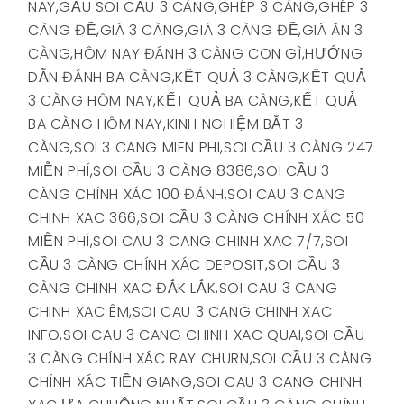
NAY
,
GẤU SOI CẦU 3 CÀNG
,
GHÉP 3 CÀNG
,
GHÉP 3
CÀNG ĐỀ
,
GIÁ 3 CÀNG
,
GIÁ 3 CÀNG ĐỀ
,
GIÁ ĂN 3
CÀNG
,
HÔM NAY ĐÁNH 3 CÀNG CON GÌ
,
HƯỚNG
DẪN ĐÁNH BA CÀNG
,
KẾT QUẢ 3 CÀNG
,
KẾT QUẢ
3 CÀNG HÔM NAY
,
KẾT QUẢ BA CÀNG
,
KẾT QUẢ
BA CÀNG HÔM NAY
,
KINH NGHIỆM BẮT 3
CÀNG
,
SOI 3 CANG MIEN PHI
,
SOI CẦU 3 CÀNG 247
MIỄN PHÍ
,
SOI CẦU 3 CÀNG 8386
,
SOI CẦU 3
CÀNG CHÍNH XÁC 100 ĐÁNH
,
SOI CAU 3 CANG
CHINH XAC 366
,
SOI CẦU 3 CÀNG CHÍNH XÁC 50
MIỄN PHÍ
,
SOI CAU 3 CANG CHINH XAC 7/7
,
SOI
CẦU 3 CÀNG CHÍNH XÁC DEPOSIT
,
SOI CẦU 3
CÀNG CHINH XAC ĐẮK LẮK
,
SOI CAU 3 CANG
CHINH XAC ÊM
,
SOI CAU 3 CANG CHINH XAC
INFO
,
SOI CAU 3 CANG CHINH XAC QUAI
,
SOI CẦU
3 CÀNG CHÍNH XÁC RAY CHURN
,
SOI CẦU 3 CÀNG
CHÍNH XÁC TIỀN GIANG
,
SOI CAU 3 CANG CHINH