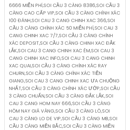
6666 MIỄN PHÍ
,
SOI CẦU 3 CÀNG 8386
,
SOI CẦU 3
CÀNG CAO CẤP VIP
,
SOI CẦU 3 CÀNG CHÍNH XÁC
100 ĐÁNH
,
SOI CAU 3 CANG CHINH XAC 366
,
SOI
CẦU 3 CÀNG CHÍNH XÁC 50 MIỄN PHÍ
,
SOI CAU 3
CANG CHINH XAC 7/7
,
SOI CẦU 3 CÀNG CHÍNH
XÁC DEPOSIT
,
SOI CẦU 3 CÀNG CHINH XAC ĐẮK
LẮK
,
SOI CAU 3 CANG CHINH XAC ÊM
,
SOI CAU 3
CANG CHINH XAC INFO
,
SOI CAU 3 CANG CHINH
XAC QUAI
,
SOI CẦU 3 CÀNG CHÍNH XÁC RAY
CHURN
,
SOI CẦU 3 CÀNG CHÍNH XÁC TIỀN
GIANG
,
SOI CAU 3 CANG CHINH XAC ƯA CHUỘNG
NHẤT
,
SOI CẦU 3 CÀNG CHÍNH XÁC ƯỚP
,
SOI CẦU
3 CÀNG CHUẨN
,
SOI CẦU 3 CÀNG ĐẮK LẮK
,
SOI
CAU 3 CANG HOM NAY 666
,
SOI CẦU 3 CÀNG
HÔM NAY GIÁ VÀNG
,
SOI CẦU 3 CÀNG LÔ
,
SOI
CAU 3 CÀNG LO DE VIP
,
SOI CẦU 3 CÀNG MB
,
SOI
CẦU 3 CÀNG MIỀN BẮC
,
SOI CẦU 3 CÀNG MIỀN