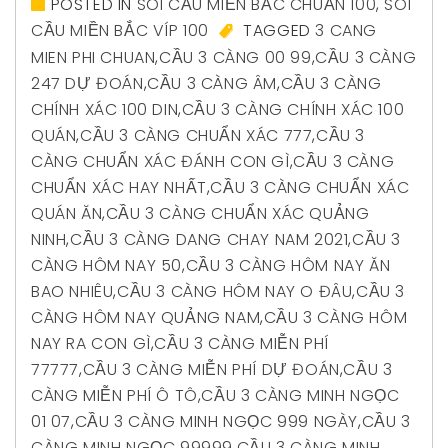
POSTED IN
SOI CẦU MIỀN BẮC CHUẨN 100
,
SOI
CẦU MIỀN BẮC VÍP 100
TAGGED
3 CANG
MIEN PHI CHUAN
,
CẦU 3 CÀNG 00 99
,
CẦU 3 CÀNG
247 DỰ ĐOÁN
,
CẦU 3 CÀNG ÂM
,
CẦU 3 CÀNG
CHÍNH XÁC 100 DIN
,
CẦU 3 CÀNG CHÍNH XÁC 100
QUÁN
,
CẦU 3 CÀNG CHUẨN XÁC 777
,
CẦU 3
CÀNG CHUẨN XÁC ĐÁNH CON GÌ
,
CẦU 3 CÀNG
CHUẨN XÁC HAY NHẤT
,
CẦU 3 CÀNG CHUẨN XÁC
QUÁN ĂN
,
CẦU 3 CÀNG CHUẨN XÁC QUẢNG
NINH
,
CẦU 3 CÀNG DANG CHAY NAM 2021
,
CẦU 3
CÀNG HÔM NAY 50
,
CẦU 3 CÀNG HÔM NAY ĂN
BAO NHIÊU
,
CẦU 3 CÀNG HÔM NAY O ĐÂU
,
CẦU 3
CÀNG HÔM NAY QUẢNG NAM
,
CẦU 3 CÀNG HÔM
NAY RA CON GÌ
,
CẦU 3 CÀNG MIỄN PHÍ
77777
,
CẦU 3 CÀNG MIỄN PHÍ DỰ ĐOÁN
,
CẦU 3
CÀNG MIỄN PHÍ Ô TÔ
,
CẦU 3 CÀNG MINH NGỌC
01 07
,
CẦU 3 CÀNG MINH NGỌC 999 NGÀY
,
CẦU 3
CÀNG MINH NGỌC 99999
,
CẦU 3 CÀNG MINH