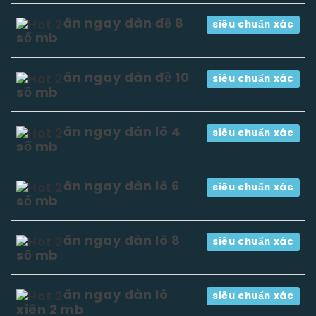
ăn ngay dàn đề 8
siêu chuẩn xác
số mb
ăn ngay dàn đề 10
siêu chuẩn xác
số mb
ăn ngay dàn lô 4
siêu chuẩn xác
số mb
ăn ngay dàn lô 6
siêu chuẩn xác
số mb
ăn ngay dàn lô 8
siêu chuẩn xác
số mb
ăn ngay dàn lô
siêu chuẩn xác
xiên 2 mb