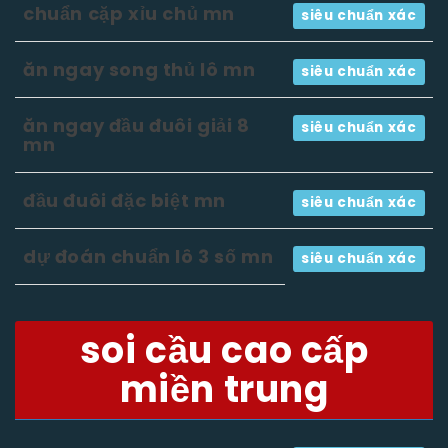
chuẩn cặp xỉu chủ mn
siêu chuẩn xác
ăn ngay song thủ lô mn
siêu chuẩn xác
ăn ngay đầu đuôi giải 8
siêu chuẩn xác
mn
đầu đuôi đặc biệt mn
siêu chuẩn xác
dự đoán chuẩn lô 3 số mn
siêu chuẩn xác
soi cầu cao cấp
miền trung