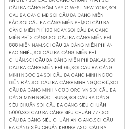
ĂN UYÊN
,
SOI CẦU BA CÀNG CHUẨN NHẤT
,
SOI
CẦU BA CÀNG HÔM NAY O WEST NEW YORK
,
SOI
CAU BA CANG MB
,
SOI CẦU BA CÀNG MIỀN
BẮC
,
SOI CẦU BA CÀNG MIỄN PHÍ
,
SOI CẦU BA
CÀNG MIỄN PHÍ 100 NGÀY
,
SOI CẦU BA CÀNG
MIỄN PHÍ 3 CÀNG
,
SOI CẦU BA CÀNG MIỄN PHÍ
888 MIỀN NAM
,
SOI CẦU BA CÀNG MIỄN PHÍ ĂN
BAO NHIÊU
,
SOI CẦU BA CÀNG MIỄN PHÍ
CHUẨN
,
SOI CẦU BA CÀNG MIỄN PHÍ DAKLAK
,
SOI
CẦU BA CÀNG MIỄN PHÍ ĐỀ
,
SOI CẦU BA CÀNG
MINH NGỌC 24
,
SOI CẦU BA CÀNG MINH NGỌC
DIỄN ĐÀN
,
SOI CẦU BA CÀNG MINH NGỌC ĐỀ
,
SOI
CẦU BA CÀNG MINH NGỌC ORG VN
,
SOI CẦU BA
CÀNG MINH NGỌC TRUNG
,
SOI CẦU BA CÀNG
SIÊU CHUẨN
,
SOI CẦU BA CÀNG SIÊU CHUẨN
5000
,
SOI CAU BA CÀNG SIÊU CHUẨN 777
,
SOI
CẦU BA CÀNG SIÊU CHUẨN AN GIANG
,
SOI CẦU
BA CÀNG SIÊU CHUẨN KHUNG 7
,
SOI CẦU BA