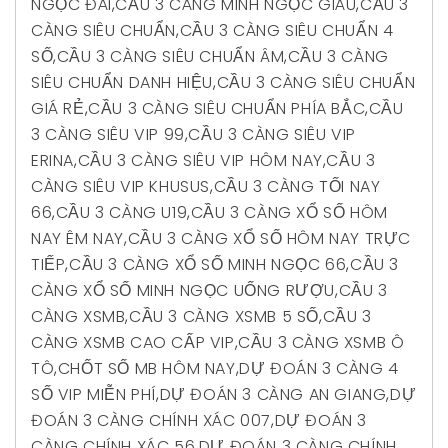
NGỌC ĐÀI
,
CẦU 3 CÀNG MINH NGỌC GIÀU
,
CẦU 3
CÀNG SIÊU CHUẨN
,
CẦU 3 CÀNG SIÊU CHUẨN 4
SỐ
,
CẦU 3 CÀNG SIÊU CHUẨN ÂM
,
CẦU 3 CÀNG
SIÊU CHUẨN DANH HIỆU
,
CẦU 3 CÀNG SIÊU CHUẨN
GIÁ RẺ
,
CẦU 3 CÀNG SIÊU CHUẨN PHÍA BẮC
,
CẦU
3 CÀNG SIÊU VIP 99
,
CẦU 3 CÀNG SIÊU VIP
ERINA
,
CẦU 3 CÀNG SIÊU VIP HÔM NAY
,
CẦU 3
CÀNG SIÊU VIP KHUSUS
,
CẦU 3 CÀNG TỐI NAY
66
,
CẦU 3 CÀNG U19
,
CẦU 3 CÀNG XỔ SỐ HÔM
NAY ÊM NAY
,
CẦU 3 CÀNG XỔ SỐ HÔM NAY TRỰC
TIẾP
,
CẦU 3 CÀNG XỔ SỐ MINH NGỌC 66
,
CẦU 3
CÀNG XỔ SỐ MINH NGỌC UỐNG RƯỢU
,
CẦU 3
CÀNG XSMB
,
CẦU 3 CÀNG XSMB 5 SỐ
,
CẦU 3
CÀNG XSMB CAO CẤP VIP
,
CẦU 3 CÀNG XSMB Ô
TÔ
,
CHỐT SỐ MB HÔM NAY
,
DỰ ĐOÁN 3 CÀNG 4
SỐ VIP MIỄN PHÍ
,
DỰ ĐOÁN 3 CÀNG AN GIANG
,
DỰ
ĐOÁN 3 CÀNG CHÍNH XÁC 007
,
DỰ ĐOÁN 3
CÀNG CHÍNH XÁC 56
,
DỰ ĐOÁN 3 CÀNG CHÍNH