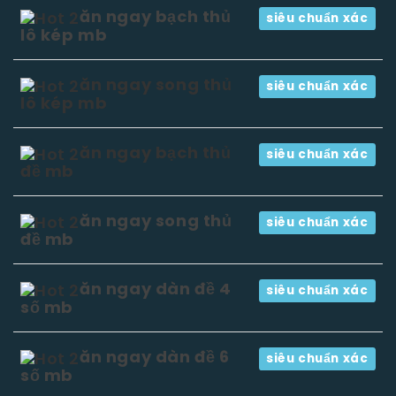
ăn ngay bạch thủ
siêu chuẩn xác
lô kép mb
ăn ngay song thủ
siêu chuẩn xác
lô kép mb
ăn ngay bạch thủ
siêu chuẩn xác
đề mb
ăn ngay song thủ
siêu chuẩn xác
đề mb
ăn ngay dàn đề 4
siêu chuẩn xác
số mb
ăn ngay dàn đề 6
siêu chuẩn xác
số mb