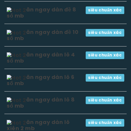
ăn ngay dàn đề 8
siêu chuẩn xác
số mb
ăn ngay dàn đề 10
siêu chuẩn xác
số mb
ăn ngay dàn lô 4
siêu chuẩn xác
số mb
ăn ngay dàn lô 6
siêu chuẩn xác
số mb
ăn ngay dàn lô 8
siêu chuẩn xác
số mb
ăn ngay dàn lô
siêu chuẩn xác
xiên 2 mb