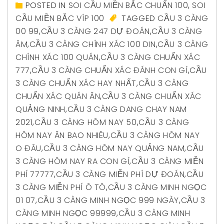
POSTED IN
SOI CẦU MIỀN BẮC CHUẨN 100
,
SOI
CẦU MIỀN BẮC VÍP 100
TAGGED
CẦU 3 CÀNG
00 99
,
CẦU 3 CÀNG 247 DỰ ĐOÁN
,
CẦU 3 CÀNG
ÂM
,
CẦU 3 CÀNG CHÍNH XÁC 100 DIN
,
CẦU 3 CÀNG
CHÍNH XÁC 100 QUÁN
,
CẦU 3 CÀNG CHUẨN XÁC
777
,
CẦU 3 CÀNG CHUẨN XÁC ĐÁNH CON GÌ
,
CẦU
3 CÀNG CHUẨN XÁC HAY NHẤT
,
CẦU 3 CÀNG
CHUẨN XÁC QUÁN ĂN
,
CẦU 3 CÀNG CHUẨN XÁC
QUẢNG NINH
,
CẦU 3 CÀNG DANG CHAY NAM
2021
,
CẦU 3 CÀNG HÔM NAY 50
,
CẦU 3 CÀNG
HÔM NAY ĂN BAO NHIÊU
,
CẦU 3 CÀNG HÔM NAY
O ĐÂU
,
CẦU 3 CÀNG HÔM NAY QUẢNG NAM
,
CẦU
3 CÀNG HÔM NAY RA CON GÌ
,
CẦU 3 CÀNG MIỄN
PHÍ 77777
,
CẦU 3 CÀNG MIỄN PHÍ DỰ ĐOÁN
,
CẦU
3 CÀNG MIỄN PHÍ Ô TÔ
,
CẦU 3 CÀNG MINH NGỌC
01 07
,
CẦU 3 CÀNG MINH NGỌC 999 NGÀY
,
CẦU 3
CÀNG MINH NGỌC 99999
,
CẦU 3 CÀNG MINH