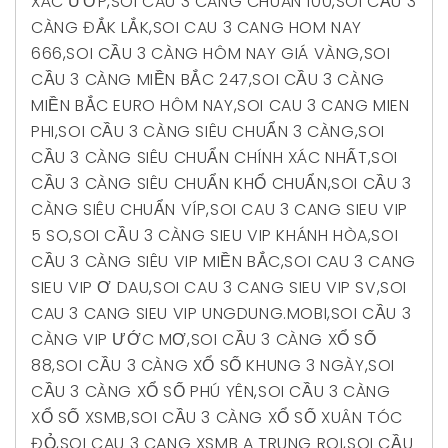
XÁC ƯỚP
,
SOI CAU 3 CANG CHUAN 100
,
SOI CẦU 3
CÀNG ĐẮK LẮK
,
SOI CAU 3 CANG HOM NAY
666
,
SOI CẦU 3 CÀNG HÔM NAY GIÁ VÀNG
,
SOI
CẦU 3 CÀNG MIỀN BẮC 247
,
SOI CẦU 3 CÀNG
MIỀN BẮC EURO HÔM NAY
,
SOI CAU 3 CANG MIEN
PHI
,
SOI CẦU 3 CÀNG SIÊU CHUẨN 3 CÀNG
,
SOI
CẦU 3 CÀNG SIÊU CHUẨN CHÍNH XÁC NHẤT
,
SOI
CẦU 3 CÀNG SIÊU CHUẨN KHỔ CHUẨN
,
SOI CẦU 3
CÀNG SIÊU CHUẨN VÍP
,
SOI CAU 3 CANG SIEU VIP
5 SO
,
SOI CẦU 3 CÀNG SIEU VIP KHÁNH HÒA
,
SOI
CẦU 3 CÀNG SIÊU VIP MIỀN BẮC
,
SOI CAU 3 CANG
SIEU VIP Ơ DAU
,
SOI CAU 3 CANG SIEU VIP SV
,
SOI
CAU 3 CANG SIEU VIP UNGDUNG.MOBI
,
SOI CẦU 3
CÀNG VIP ƯỚC MƠ
,
SOI CẦU 3 CÀNG XỔ SỐ
88
,
SOI CẦU 3 CÀNG XỔ SỐ KHUNG 3 NGÀY
,
SOI
CẦU 3 CÀNG XỔ SỐ PHÚ YÊN
,
SOI CẦU 3 CÀNG
XỔ SỐ XSMB
,
SOI CẦU 3 CÀNG XỔ SỐ XUÂN TÓC
ĐỎ
,
SOI CAU 3 CANG XSMB A TRUNG ROI
,
SOI CẦU