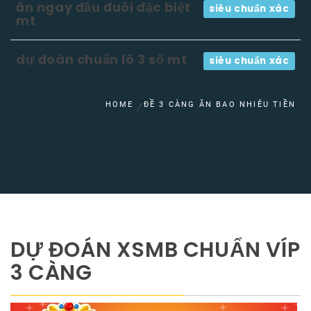
ăn ngay đầu đuôi đặc biệt
siêu chuẩn xác
mt
dự đoán chuẩn lô 3 số mt
siêu chuẩn xác
HOME
ĐỀ 3 CÀNG ĂN BAO NHIÊU TIỀN
DỰ ĐOÁN XSMB CHUẨN VÍP
3 CÀNG