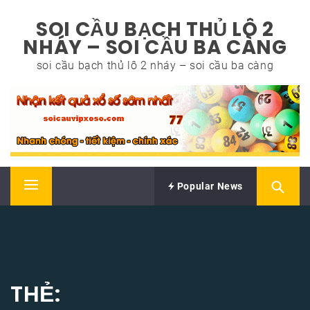
Skip
SOI CẦU BẠCH THỦ LÔ 2
to
NHÁY – SOI CẦU BA CÀNG
content
soi cầu bạch thủ lô 2 nháy – soi cầu ba càng
Popular News
Primary
Menu
THẺ: