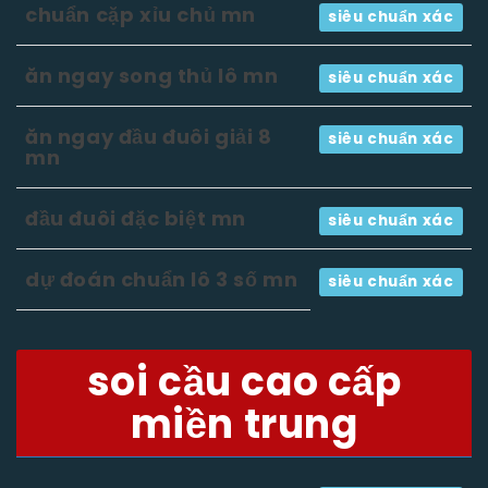
chuẩn cặp xỉu chủ mn
siêu chuẩn xác
ăn ngay song thủ lô mn
siêu chuẩn xác
ăn ngay đầu đuôi giải 8
siêu chuẩn xác
mn
đầu đuôi đặc biệt mn
siêu chuẩn xác
dự đoán chuẩn lô 3 số mn
siêu chuẩn xác
soi cầu cao cấp
miền trung