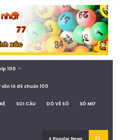
víp 100
 vấn lô đề chuẩn 100
KÊ
SOI CẦU
DÒ VÉ SỐ
SỔ MƠ
Popular News