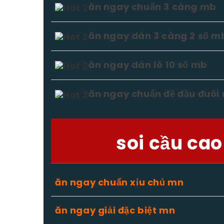
ăn ngay chuẩn 3 càng mb
ăn ngay dàn 3 càng 2 số m
ăn ngay dàn lô 10 số mb
ăn ngay chuẩn đề đầu đuôi
soi cầu ca
ăn ngay chuẩn xỉu chủ mn
ăn ngay giải đặc biệt mn