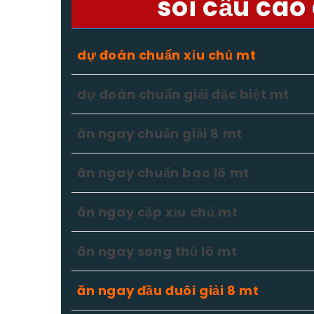
soi cầu cao
dự đoán chuẩn xỉu chủ mt
dự đoán chuẩn giải đặc biệt mt
ăn ngay chuẩn giải 8 mt
ăn ngay chuẩn bao lô mt
ăn ngay cặp xỉu chủ mt
ăn ngay song thủ lô mt
ăn ngay đầu đuôi giải 8 mt