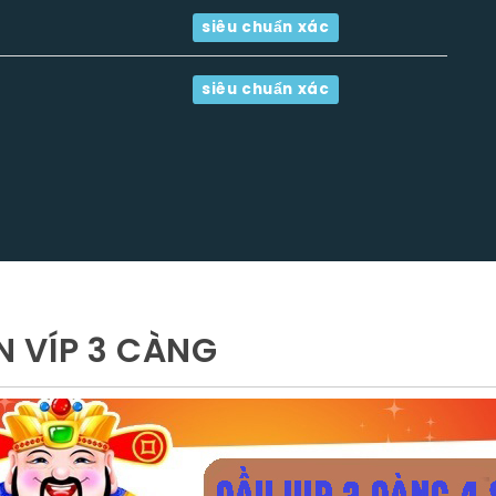
siêu chuẩn xác
siêu chuẩn xác
 VÍP 3 CÀNG