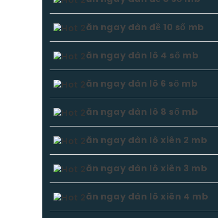
ăn ngay dàn đề 10 số mb
ăn ngay dàn lô 4 số mb
ăn ngay dàn lô 6 số mb
ăn ngay dàn lô 8 số mb
ăn ngay dàn lô xiên 2 mb
ăn ngay dàn lô xiên 3 mb
ăn ngay dàn lô xiên 4 mb