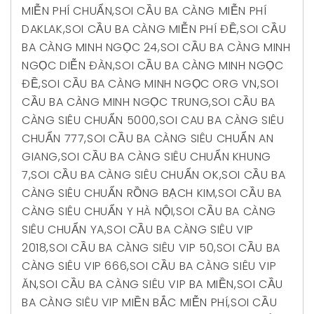
MIỄN PHÍ CHUẨN
,
SOI CẦU BA CÀNG MIỄN PHÍ
DAKLAK
,
SOI CẦU BA CÀNG MIỄN PHÍ ĐỀ
,
SOI CẦU
BA CÀNG MINH NGỌC 24
,
SOI CẦU BA CÀNG MINH
NGỌC DIỄN ĐÀN
,
SOI CẦU BA CÀNG MINH NGỌC
ĐỀ
,
SOI CẦU BA CÀNG MINH NGỌC ORG VN
,
SOI
CẦU BA CÀNG MINH NGỌC TRUNG
,
SOI CẦU BA
CÀNG SIÊU CHUẨN 5000
,
SOI CAU BA CÀNG SIÊU
CHUẨN 777
,
SOI CẦU BA CÀNG SIÊU CHUẨN AN
GIANG
,
SOI CẦU BA CÀNG SIÊU CHUẨN KHUNG
7
,
SOI CẦU BA CÀNG SIÊU CHUẨN OK
,
SOI CẦU BA
CÀNG SIÊU CHUẨN RỒNG BẠCH KIM
,
SOI CẦU BA
CÀNG SIÊU CHUẨN Y HÀ NỘI
,
SOI CẦU BA CÀNG
SIÊU CHUẨN YA
,
SOI CẦU BA CÀNG SIÊU VIP
2018
,
SOI CẦU BA CÀNG SIÊU VIP 50
,
SOI CẦU BA
CÀNG SIÊU VIP 666
,
SOI CẦU BA CÀNG SIÊU VIP
ĂN
,
SOI CẦU BA CÀNG SIÊU VIP BA MIỀN
,
SOI CẦU
BA CÀNG SIÊU VIP MIỀN BẮC MIỄN PHÍ
,
SOI CẦU