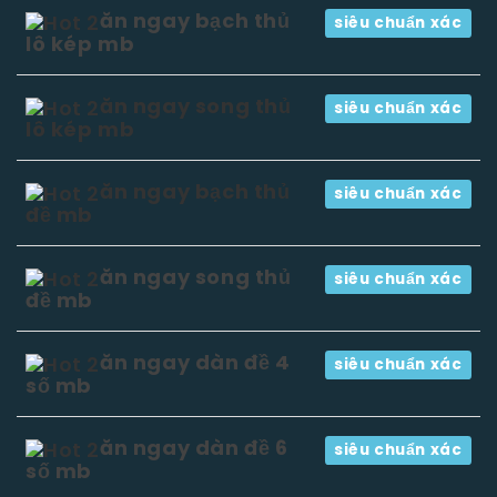
ăn ngay bạch thủ
siêu chuẩn xác
lô kép mb
ăn ngay song thủ
siêu chuẩn xác
lô kép mb
ăn ngay bạch thủ
siêu chuẩn xác
đề mb
ăn ngay song thủ
siêu chuẩn xác
đề mb
ăn ngay dàn đề 4
siêu chuẩn xác
số mb
ăn ngay dàn đề 6
siêu chuẩn xác
số mb