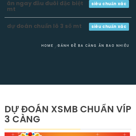
ăn ngay đầu đuôi đặc biệt
siêu chuẩn xác
mt
dự đoán chuẩn lô 3 số mt
siêu chuẩn xác
HOME
ĐÁNH ĐỀ BA CÀNG ĂN BAO NHIÊU
DỰ ĐOÁN XSMB CHUẨN VÍP
3 CÀNG