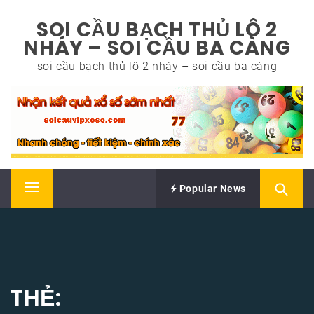
Skip
SOI CẦU BẠCH THỦ LÔ 2
to
NHÁY – SOI CẦU BA CÀNG
content
soi cầu bạch thủ lô 2 nháy – soi cầu ba càng
Popular News
Primary
Menu
THẺ: