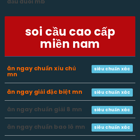
đầu đuôi mb
soi cầu cao cấp
miền nam
ăn ngay chuẩn xỉu chủ
siêu chuẩn xác
mn
ăn ngay giải đặc biệt mn
siêu chuẩn xác
ăn ngay chuẩn giải 8 mn
siêu chuẩn xác
ăn ngay chuẩn bao lô mn
siêu chuẩn xác