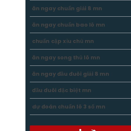
ăn ngay chuẩn giải 8 mn
ăn ngay chuẩn bao lô mn
chuẩn cặp xỉu chủ mn
ăn ngay song thủ lô mn
ăn ngay đầu đuôi giải 8 mn
đầu đuôi đặc biệt mn
dự đoán chuẩn lô 3 số mn