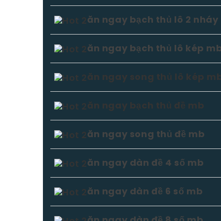
ăn ngay bạch thủ lô 2 nhá
ăn ngay bạch thủ lô kép m
ăn ngay song thủ lô kép m
ăn ngay bạch thủ đề mb
ăn ngay song thủ đề mb
ăn ngay dàn đề 4 số mb
ăn ngay dàn đề 6 số mb
ăn ngay dàn đề 8 số mb