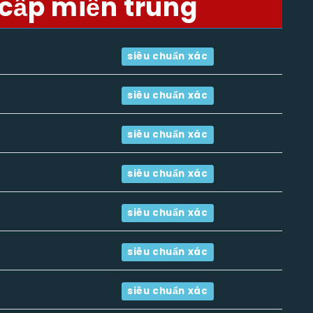
 cấp miền trung
siêu chuẩn xác
siêu chuẩn xác
siêu chuẩn xác
siêu chuẩn xác
siêu chuẩn xác
siêu chuẩn xác
siêu chuẩn xác