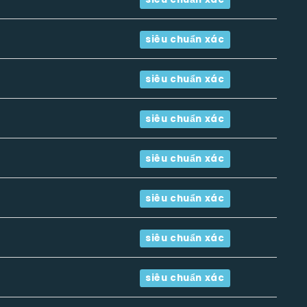
siêu chuẩn xác
siêu chuẩn xác
siêu chuẩn xác
siêu chuẩn xác
siêu chuẩn xác
siêu chuẩn xác
siêu chuẩn xác