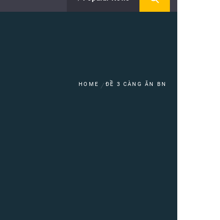
HOME
ĐỀ 3 CÀNG ĂN BN