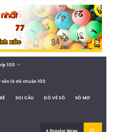
víp 100
 vấn lô đề chuẩn 100
KÊ
SOI CẦU
DÒ VÉ SỐ
SỔ MƠ
Popular News