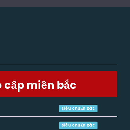
o cấp miền bắc
siêu chuẩn xác
siêu chuẩn xác