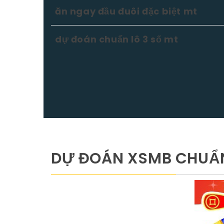
ăn ngay đầu đuôi đặc biệt mt
dự đoán chuẩn lô 3 số mt
DỰ ĐOÁN XSMB CHUẨN