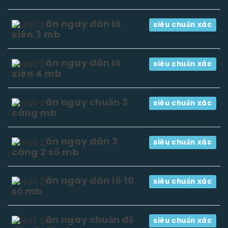
ăn ngay dàn lô
siêu chuẩn xác
xiên 3 mb
ăn ngay dàn lô
siêu chuẩn xác
xiên 4 mb
ăn ngay chuẩn 3
siêu chuẩn xác
càng mb
ăn ngay dàn 3
siêu chuẩn xác
càng 2 số mb
ăn ngay dàn lô 10
siêu chuẩn xác
số mb
ăn ngay chuẩn đề
siêu chuẩn xác