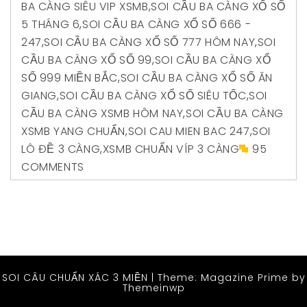
BA CÀNG SIÊU VIP XSMB
,
SOI CẦU BA CÀNG XỔ SỐ
5 THÁNG 6
,
SOI CẦU BA CÀNG XỔ SỐ 666 -
247
,
SOI CẦU BA CÀNG XỔ SỐ 777 HÔM NAY
,
SOI
CẦU BA CÀNG XỔ SỐ 99
,
SOI CẦU BA CÀNG XỔ
SỐ 999 MIỀN BẮC
,
SOI CẦU BA CÀNG XỔ SỐ ĂN
GIANG
,
SOI CẦU BA CÀNG XỔ SỐ SIÊU TỐC
,
SOI
CẦU BA CÀNG XSMB HÔM NAY
,
SOI CẦU BA CÀNG
XSMB YANG CHUẨN
,
SOI CAU MIEN BAC 247
,
SOI
LÔ ĐỀ 3 CÀNG
,
XSMB CHUẨN VÍP 3 CÀNG
95
COMMENTS
SOI CÂU CHUẨN XÁC 3 MIỀN
|
Theme: Magazine Prime by
Themeinwp