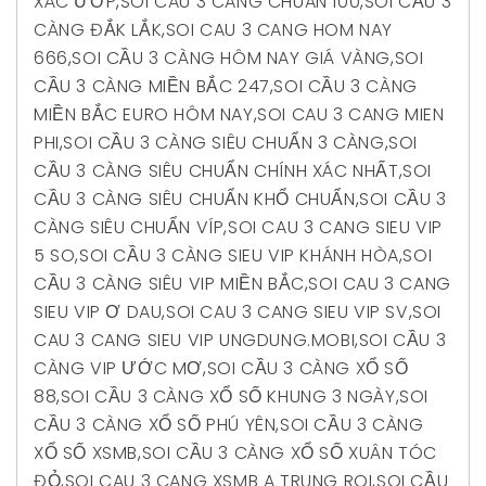
XÁC ƯỚP
,
SOI CAU 3 CANG CHUAN 100
,
SOI CẦU 3
CÀNG ĐẮK LẮK
,
SOI CAU 3 CANG HOM NAY
666
,
SOI CẦU 3 CÀNG HÔM NAY GIÁ VÀNG
,
SOI
CẦU 3 CÀNG MIỀN BẮC 247
,
SOI CẦU 3 CÀNG
MIỀN BẮC EURO HÔM NAY
,
SOI CAU 3 CANG MIEN
PHI
,
SOI CẦU 3 CÀNG SIÊU CHUẨN 3 CÀNG
,
SOI
CẦU 3 CÀNG SIÊU CHUẨN CHÍNH XÁC NHẤT
,
SOI
CẦU 3 CÀNG SIÊU CHUẨN KHỔ CHUẨN
,
SOI CẦU 3
CÀNG SIÊU CHUẨN VÍP
,
SOI CAU 3 CANG SIEU VIP
5 SO
,
SOI CẦU 3 CÀNG SIEU VIP KHÁNH HÒA
,
SOI
CẦU 3 CÀNG SIÊU VIP MIỀN BẮC
,
SOI CAU 3 CANG
SIEU VIP Ơ DAU
,
SOI CAU 3 CANG SIEU VIP SV
,
SOI
CAU 3 CANG SIEU VIP UNGDUNG.MOBI
,
SOI CẦU 3
CÀNG VIP ƯỚC MƠ
,
SOI CẦU 3 CÀNG XỔ SỐ
88
,
SOI CẦU 3 CÀNG XỔ SỐ KHUNG 3 NGÀY
,
SOI
CẦU 3 CÀNG XỔ SỐ PHÚ YÊN
,
SOI CẦU 3 CÀNG
XỔ SỐ XSMB
,
SOI CẦU 3 CÀNG XỔ SỐ XUÂN TÓC
ĐỎ
,
SOI CAU 3 CANG XSMB A TRUNG ROI
,
SOI CẦU