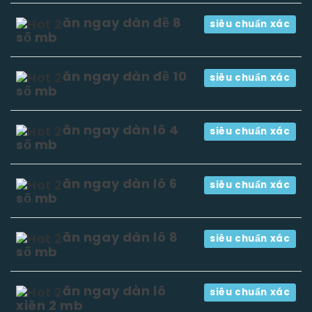
ăn ngay dàn đề 8
siêu chuẩn xác
số mb
ăn ngay dàn đề 10
siêu chuẩn xác
số mb
ăn ngay dàn lô 4
siêu chuẩn xác
số mb
ăn ngay dàn lô 6
siêu chuẩn xác
số mb
ăn ngay dàn lô 8
siêu chuẩn xác
số mb
ăn ngay dàn lô
siêu chuẩn xác
xiên 2 mb